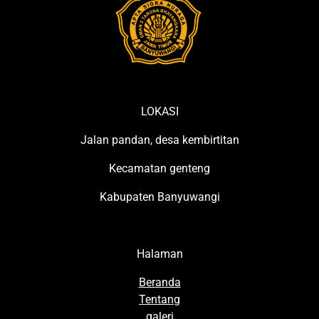
LOKASI
Jalan pandan, desa kembirtitan
Kecamatan genteng
Kabupaten Banyuwangi
Halaman
Beranda
Tentang
galeri