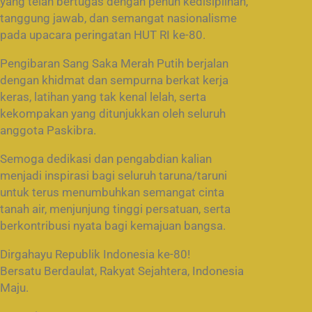
yang telah bertugas dengan penuh kedisiplinan,
tanggung jawab, dan semangat nasionalisme
pada upacara peringatan HUT RI ke-80.
Pengibaran Sang Saka Merah Putih berjalan
dengan khidmat dan sempurna berkat kerja
keras, latihan yang tak kenal lelah, serta
kekompakan yang ditunjukkan oleh seluruh
anggota Paskibra.
Semoga dedikasi dan pengabdian kalian
menjadi inspirasi bagi seluruh taruna/taruni
untuk terus menumbuhkan semangat cinta
tanah air, menjunjung tinggi persatuan, serta
berkontribusi nyata bagi kemajuan bangsa.
Dirgahayu Republik Indonesia ke-80!
Bersatu Berdaulat, Rakyat Sejahtera, Indonesia
Maju.