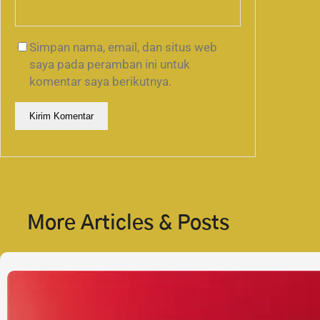
Simpan nama, email, dan situs web
saya pada peramban ini untuk
komentar saya berikutnya.
More Articles & Posts