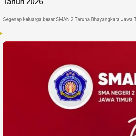
Tahun 2026
Segenap keluarga besar SMAN 2 Taruna Bhayangkara Jawa