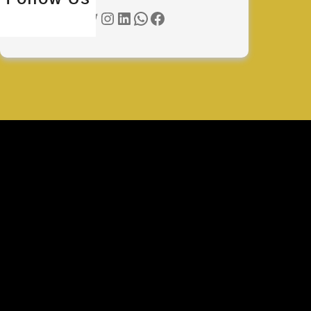
Twitter
Instagram
LinkedIn
WhatsApp
Facebook