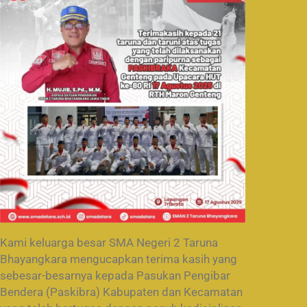
Kami keluarga besar SMA Negeri 2 Taruna
Bhayangkara mengucapkan terima kasih yang
sebesar-besarnya kepada Pasukan Pengibar
Bendera (Paskibra) Kabupaten dan Kecamatan