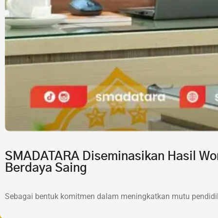
SMADATARA Diseminasikan Hasil Wor
Berdaya Saing
Sebagai bentuk komitmen dalam meningkatkan mutu pendidik