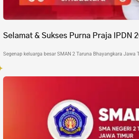
Selamat & Sukses Purna Praja IPDN
Segenap keluarga besar SMAN 2 Taruna Bhayangkara Jawa