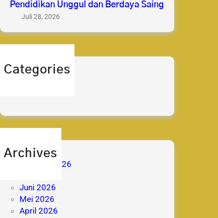
Pendidikan Unggul dan Berdaya Saing
Juli 28, 2026
Categories
berita
prestasi
Archives
Agustus 2026
Juli 2026
Juni 2026
Mei 2026
April 2026