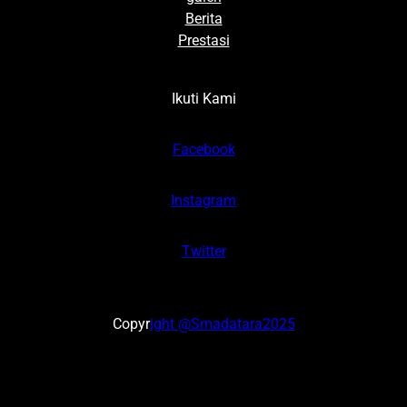
Berita
Prestasi
Ikuti Kami
Facebook
Instagram
Twitter
Copyr
ight @Smadatara2025