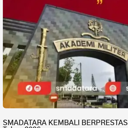
SMADATARA KEMBALI BERPRESTASI!7 