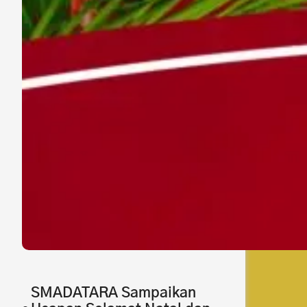
SMADATARA Sampaikan