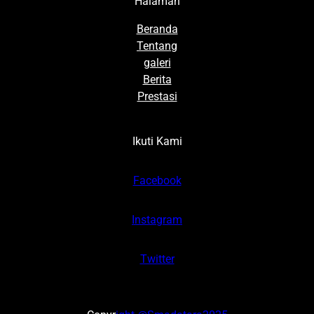
Halaman
Beranda
Tentang
galeri
Berita
Prestasi
Ikuti Kami
Facebook
Instagram
Twitter