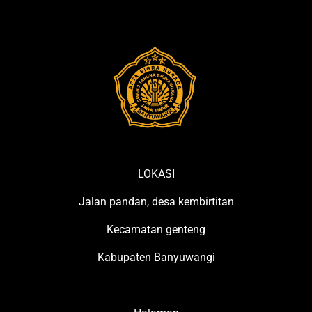
LOKASI
Jalan pandan, desa kembirtitan
Kecamatan genteng
Kabupaten Banyuwangi