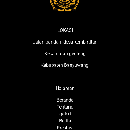
LOKASI
Jalan pandan, desa kembirtitan
Kecamatan genteng
Kabupaten Banyuwangi
Halaman
Beranda
Tentang
galeri
Berita
Prestasi