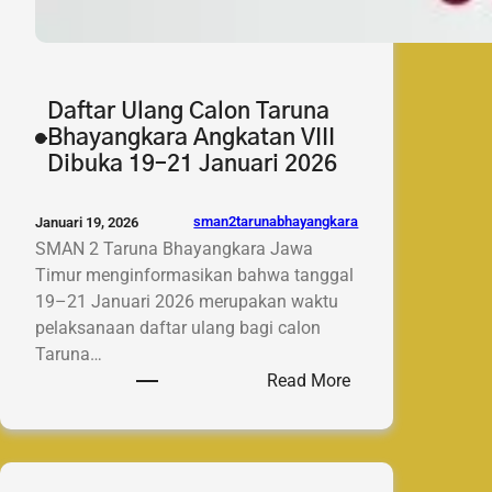
Daftar Ulang Calon Taruna
Bhayangkara Angkatan VIII
Dibuka 19–21 Januari 2026
sman2tarunabhayangkara
Januari 19, 2026
SMAN 2 Taruna Bhayangkara Jawa
Timur menginformasikan bahwa tanggal
19–21 Januari 2026 merupakan waktu
pelaksanaan daftar ulang bagi calon
Taruna…
:
Read More
Daftar
Ulang
Calon
Taruna