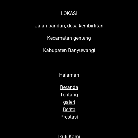
LOKASI
Jalan pandan, desa kembirtitan
Kecamatan genteng
Kabupaten Banyuwangi
Halaman
Beranda
Tentang
galeri
Berita
Prestasi
Ikuti Kami