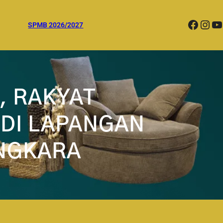
Facebook
Instagram
YouTube
SPMB 2026/2027
, RAKYAT
 DI LAPANGAN
ANGKARA