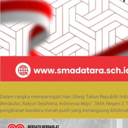
Dalam rangka memperingati Hari Ulang Tahun Republik In
Berdaulat, Rakyat Sejahtera, Indonesia Maju”
, SMA Negeri 2 
pengibaran bendera merah putih yang berlangsung khidmat d