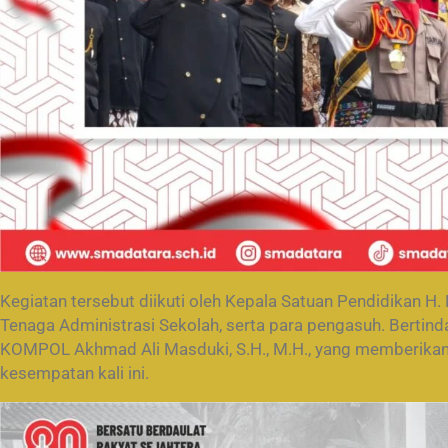
Kegiatan tersebut diikuti oleh Kepala Satuan Pendidikan H.
Tenaga Administrasi Sekolah, serta para pengasuh. Bertind
KOMPOL Akhmad Ali Masduki, S.H., M.H., yang memberika
kesempatan kali ini.