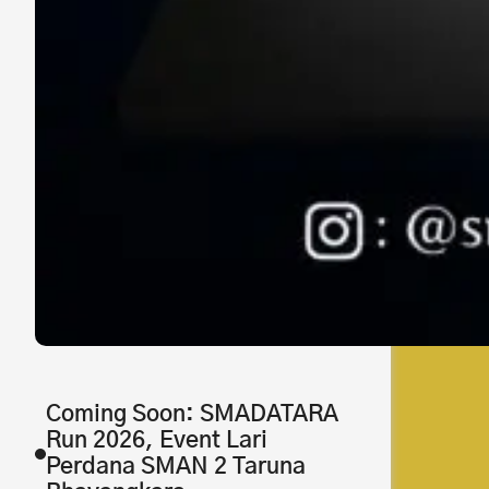
Coming Soon: SMADATARA
Run 2026, Event Lari
Perdana SMAN 2 Taruna