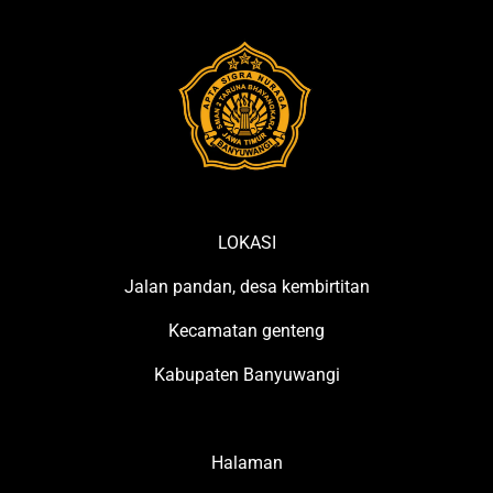
LOKASI
Jalan pandan, desa kembirtitan
Kecamatan genteng
Kabupaten Banyuwangi
Halaman