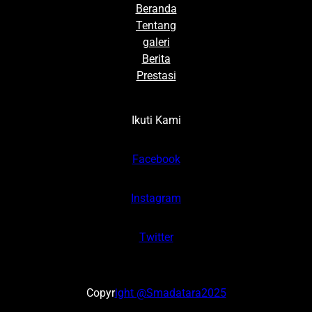
Beranda
Tentang
galeri
Berita
Prestasi
Ikuti Kami
Facebook
Instagram
Twitter
Copyr
ight @Smadatara2025