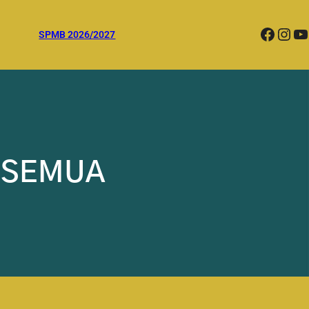
Facebook
Instagram
YouTube
SPMB 2026/2027
KSEMUA