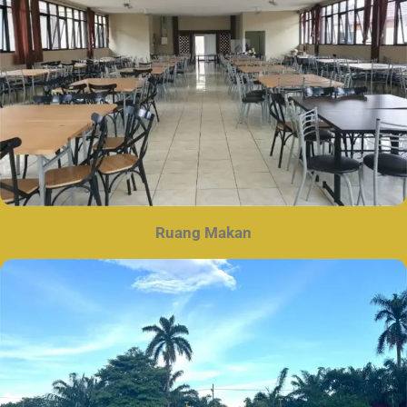
Ruang Makan