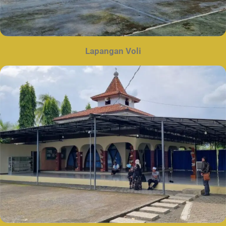
Lapangan Voli