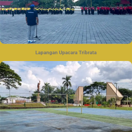
Lapangan Upacara Tribrata