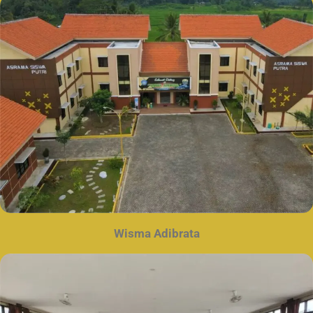
Wisma Adibrata