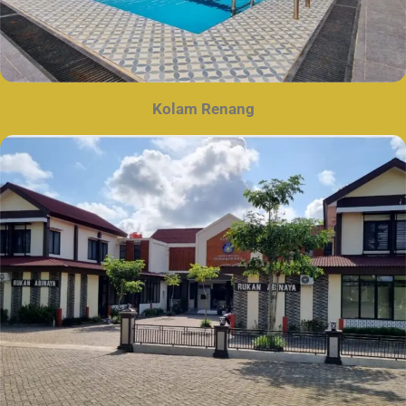
Kolam Renang