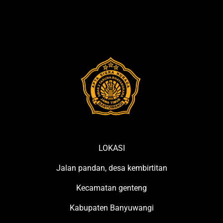
LOKASI
Jalan pandan, desa kembirtitan
Kecamatan genteng
Kabupaten Banyuwangi