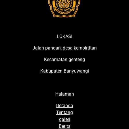
LOKASI
Jalan pandan, desa kembirtitan
Kecamatan genteng
Kabupaten Banyuwangi
Halaman
Beranda
Tentang
galeri
Berita