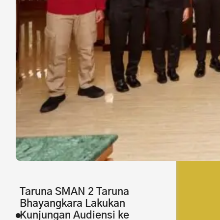
Taruna SMAN 2 Taruna
Bhayangkara Lakukan
Kunjungan Audiensi ke