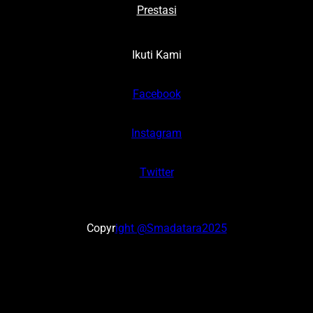
Prestasi
Ikuti Kami
Facebook
Instagram
Twitter
Copyr
ight @Smadatara2025