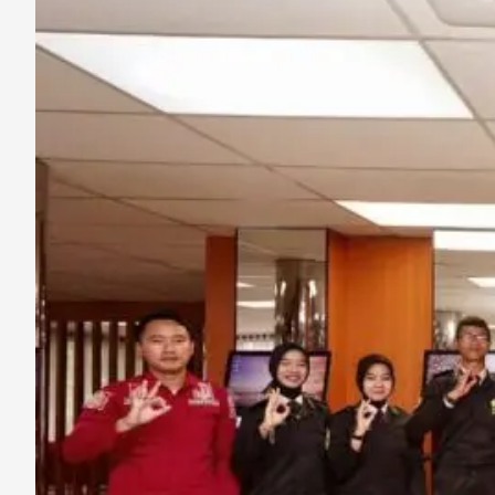
Banyuwangi