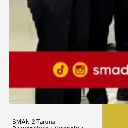
SMAN 2 Taruna