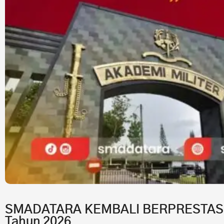
SMADATARA KEMBALI BERPRESTASI!7 
Tahun 2026