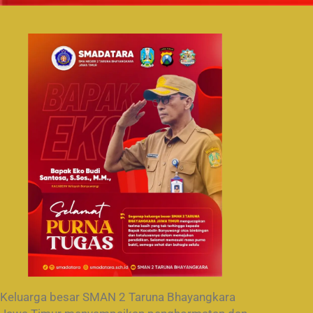
Keluarga besar SMAN 2 Taruna Bhayangkara