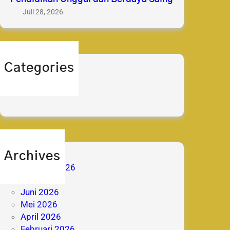
Juli 28, 2026
Categories
berita
prestasi
Archives
Agustus 2026
Juli 2026
Juni 2026
Mei 2026
April 2026
Februari 2026