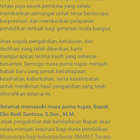
tetapi juga sosok pembina yang selalu
memberikan semangat untuk terus berinovasi,
berprestasi, dan memberikan pelayanan
pendidikan terbaik bagi generasi muda bangsa.
Atas segala pengabdian, ketulusan, dan
dedikasi yang telah diberikan, kami
mengucapkan terima kasih yang sebesar-
besarnya. Semoga masa purna tugas menjadi
babak baru yang penuh kebahagiaan,
kesehatan, keberkahan, serta kesempatan
untuk menikmati hasil pengabdian yang telah
ditorehkan selama ini.
Selamat memasuki masa purna tugas, Bapak
Eko Budi Santosa, S.Sos., M.M.
Jejak pengabdian dan keteladanan Bapak akan
selalu menjadi inspirasi bagi dunia pendidikan,
khususnya bagi keluarga besar SMAN 2 Taruna