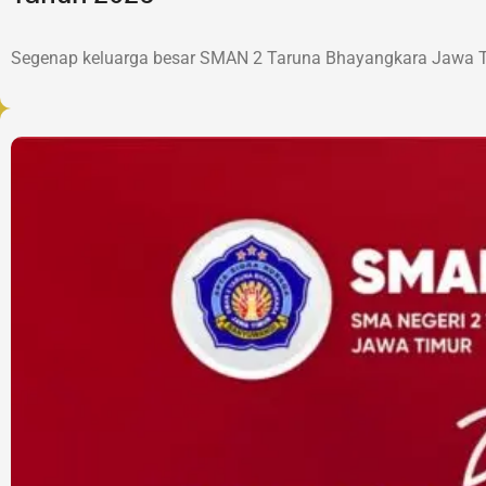
Segenap keluarga besar SMAN 2 Taruna Bhayangkara Jawa