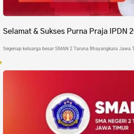
Selamat & Sukses Purna Praja IPDN
Segenap keluarga besar SMAN 2 Taruna Bhayangkara Jawa