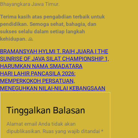
Bhayangkara Jawa Timur.
Terima kasih atas pengabdian terbaik untuk
pendidikan. Semoga sehat, bahagia, dan
sukses selalu dalam setiap langkah
kehidupan.
🙏
BRAMANSYAH HYLMI T. RAIH JUARA I THE
SUNRISE OF JAVA SILAT CHAMPIONSHIP 1,
HARUMKAN NAMA SMADATARA
HARI LAHIR PANCASILA 2026:
MEMPERKOKOH PERSATUAN,
MENEGUHKAN NILAI-NILAI KEBANGSAAN
Tinggalkan Balasan
Alamat email Anda tidak akan
dipublikasikan.
Ruas yang wajib ditandai
*