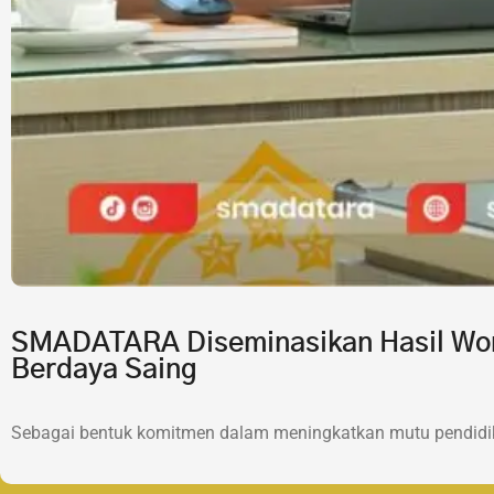
SMADATARA Diseminasikan Hasil Wor
Berdaya Saing
Sebagai bentuk komitmen dalam meningkatkan mutu pendidik