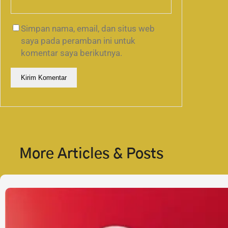
Simpan nama, email, dan situs web
saya pada peramban ini untuk
komentar saya berikutnya.
More Articles & Posts