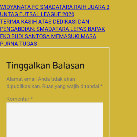
WIDYANATA FC SMADATARA RAIH JUARA 3
UNTAG FUTSAL LEAGUE 2026
TERIMA KASIH ATAS DEDIKASI DAN
PENGABDIAN: SMADATARA LEPAS BAPAK
EKO BUDI SANTOSA MEMASUKI MASA
PURNA TUGAS
Tinggalkan Balasan
Alamat email Anda tidak akan
dipublikasikan.
Ruas yang wajib ditandai
*
Komentar
*