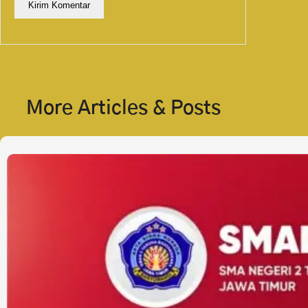
More Articles & Posts