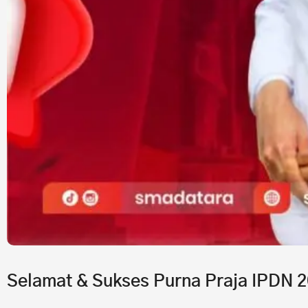
Selamat & Sukses Purna Praja IPDN