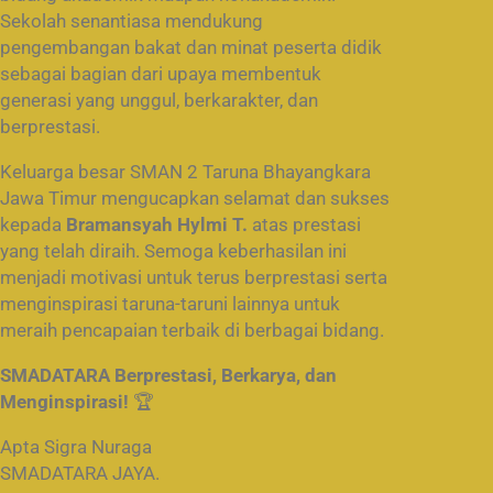
Sekolah senantiasa mendukung
pengembangan bakat dan minat peserta didik
sebagai bagian dari upaya membentuk
generasi yang unggul, berkarakter, dan
berprestasi.
Keluarga besar SMAN 2 Taruna Bhayangkara
Jawa Timur mengucapkan selamat dan sukses
kepada
Bramansyah Hylmi T.
atas prestasi
yang telah diraih. Semoga keberhasilan ini
menjadi motivasi untuk terus berprestasi serta
menginspirasi taruna-taruni lainnya untuk
meraih pencapaian terbaik di berbagai bidang.
SMADATARA Berprestasi, Berkarya, dan
Menginspirasi!
🏆
Apta Sigra Nuraga
SMADATARA JAYA.