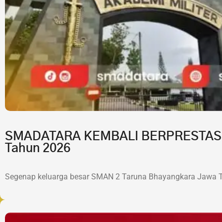
SMADATARA KEMBALI BERPRESTASI!7 
Tahun 2026
Segenap keluarga besar SMAN 2 Taruna Bhayangkara Jawa