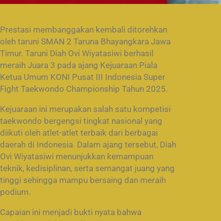
Prestasi membanggakan kembali ditorehkan
oleh taruni SMAN 2 Taruna Bhayangkara Jawa
Timur. Taruni Diah Ovi Wiyatasiwi berhasil
meraih Juara 3 pada ajang Kejuaraan Piala
Ketua Umum KONI Pusat III Indonesia Super
Fight Taekwondo Championship Tahun 2025.
Kejuaraan ini merupakan salah satu kompetisi
taekwondo bergengsi tingkat nasional yang
diikuti oleh atlet-atlet terbaik dari berbagai
daerah di Indonesia. Dalam ajang tersebut, Diah
Ovi Wiyatasiwi menunjukkan kemampuan
teknik, kedisiplinan, serta semangat juang yang
tinggi sehingga mampu bersaing dan meraih
podium.
Capaian ini menjadi bukti nyata bahwa