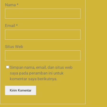
Nama
*
Email
*
Situs Web
Simpan nama, email, dan situs web
saya pada peramban ini untuk
komentar saya berikutnya.