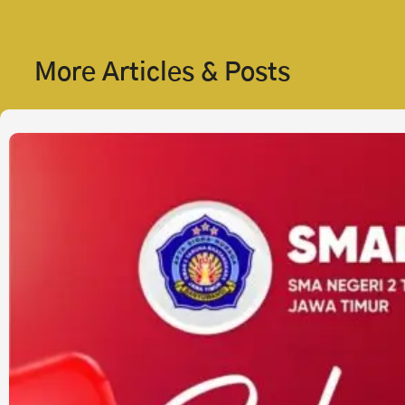
More Articles & Posts