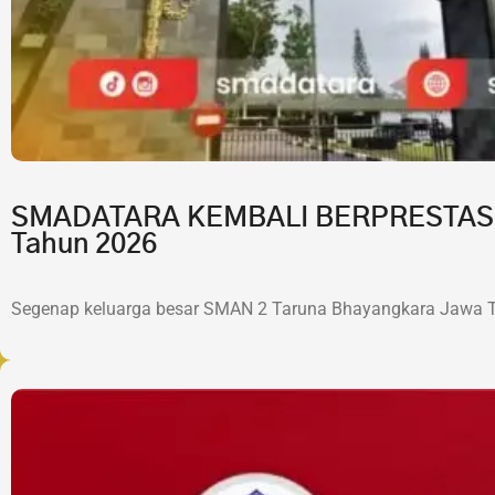
SMADATARA KEMBALI BERPRESTASI!7 
Tahun 2026
Segenap keluarga besar SMAN 2 Taruna Bhayangkara Jawa