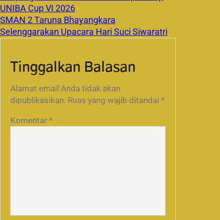
UNIBA Cup VI 2026
SMAN 2 Taruna Bhayangkara
Selenggarakan Upacara Hari Suci Siwaratri
Tinggalkan Balasan
Alamat email Anda tidak akan
dipublikasikan.
Ruas yang wajib ditandai
*
Komentar
*