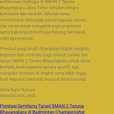
pembinaan olahraga di SMAN 2 Taruna
Bhayangkara Jawa Timur berjalan secara
konsisten dan terarah. Sekolah terus
memberikan dukungan penuh kepada taruna
dan taruni untuk mengembangkan potensi
serta bakatnya di berbagai bidang, termasuk
olahraga prestasi.
Prestasi yang diraih diharapkan dapat menjadi
inspirasi dan motivasi bagi seluruh taruna dan
taruni SMAN 2 Taruna Bhayangkara untuk terus
berlatih, berkompetisi secara sportif, dan
mengukir prestasi di tingkat yang lebih tinggi,
baik regional, nasional, maupun internasional.
Apta Sigra Nuraga
SMADATARA JAYA
Prestasi Gemilang Taruni SMAN 2 Taruna
Bhayangkara di Badminton Championship