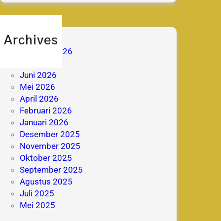
Archives
Agustus 2026
Juli 2026
Juni 2026
Mei 2026
April 2026
Februari 2026
Januari 2026
Desember 2025
November 2025
Oktober 2025
September 2025
Agustus 2025
Juli 2025
Mei 2025