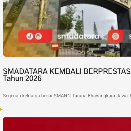
SMADATARA KEMBALI BERPRESTASI!7 
Tahun 2026
Segenap keluarga besar SMAN 2 Taruna Bhayangkara Jawa