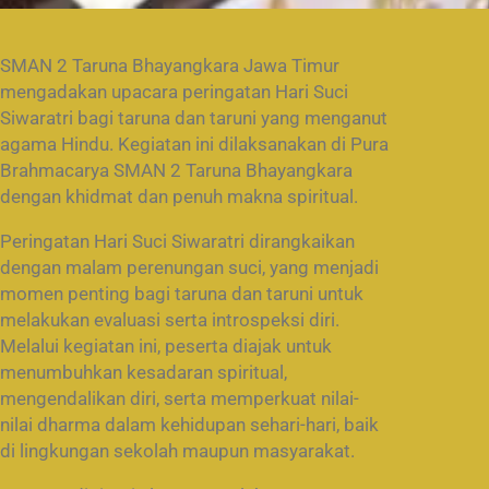
SMAN 2 Taruna Bhayangkara Jawa Timur
mengadakan upacara peringatan Hari Suci
Siwaratri bagi taruna dan taruni yang menganut
agama Hindu. Kegiatan ini dilaksanakan di Pura
Brahmacarya SMAN 2 Taruna Bhayangkara
dengan khidmat dan penuh makna spiritual.
Peringatan Hari Suci Siwaratri dirangkaikan
dengan malam perenungan suci, yang menjadi
momen penting bagi taruna dan taruni untuk
melakukan evaluasi serta introspeksi diri.
Melalui kegiatan ini, peserta diajak untuk
menumbuhkan kesadaran spiritual,
mengendalikan diri, serta memperkuat nilai-
nilai dharma dalam kehidupan sehari-hari, baik
di lingkungan sekolah maupun masyarakat.