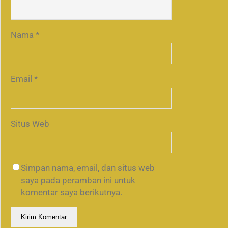
Nama
*
Email
*
Situs Web
Simpan nama, email, dan situs web
saya pada peramban ini untuk
komentar saya berikutnya.