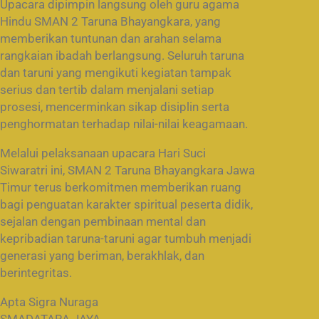
Upacara dipimpin langsung oleh guru agama
Hindu SMAN 2 Taruna Bhayangkara, yang
memberikan tuntunan dan arahan selama
rangkaian ibadah berlangsung. Seluruh taruna
dan taruni yang mengikuti kegiatan tampak
serius dan tertib dalam menjalani setiap
prosesi, mencerminkan sikap disiplin serta
penghormatan terhadap nilai-nilai keagamaan.
Melalui pelaksanaan upacara Hari Suci
Siwaratri ini, SMAN 2 Taruna Bhayangkara Jawa
Timur terus berkomitmen memberikan ruang
bagi penguatan karakter spiritual peserta didik,
sejalan dengan pembinaan mental dan
kepribadian taruna-taruni agar tumbuh menjadi
generasi yang beriman, berakhlak, dan
berintegritas.
Apta Sigra Nuraga