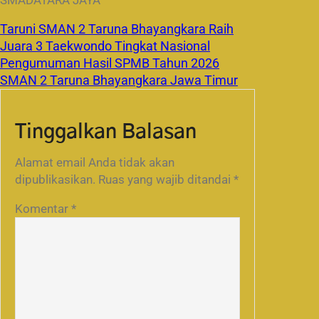
SMADATARA JAYA
Taruni SMAN 2 Taruna Bhayangkara Raih
Juara 3 Taekwondo Tingkat Nasional
Pengumuman Hasil SPMB Tahun 2026
SMAN 2 Taruna Bhayangkara Jawa Timur
Tinggalkan Balasan
Alamat email Anda tidak akan
dipublikasikan.
Ruas yang wajib ditandai
*
Komentar
*