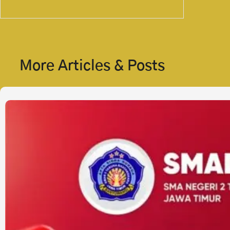
More Articles & Posts