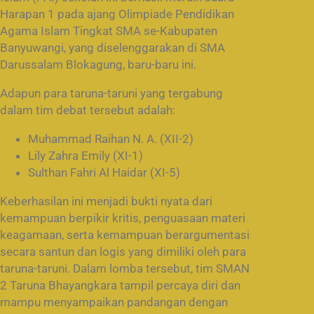
Harapan 1 pada ajang Olimpiade Pendidikan
Agama Islam Tingkat SMA se-Kabupaten
Banyuwangi, yang diselenggarakan di SMA
Darussalam Blokagung, baru-baru ini.
Adapun para taruna-taruni yang tergabung
dalam tim debat tersebut adalah:
Muhammad Raihan N. A. (XII-2)
Lily Zahra Emily (XI-1)
Sulthan Fahri Al Haidar (XI-5)
Keberhasilan ini menjadi bukti nyata dari
kemampuan berpikir kritis, penguasaan materi
keagamaan, serta kemampuan berargumentasi
secara santun dan logis yang dimiliki oleh para
taruna-taruni. Dalam lomba tersebut, tim SMAN
2 Taruna Bhayangkara tampil percaya diri dan
mampu menyampaikan pandangan dengan