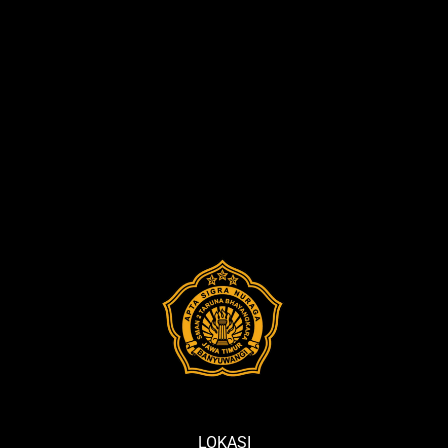
LOKASI