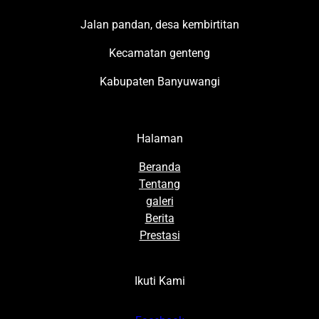
Jalan pandan, desa kembirtitan
Kecamatan genteng
Kabupaten Banyuwangi
Halaman
Beranda
Tentang
galeri
Berita
Prestasi
Ikuti Kami