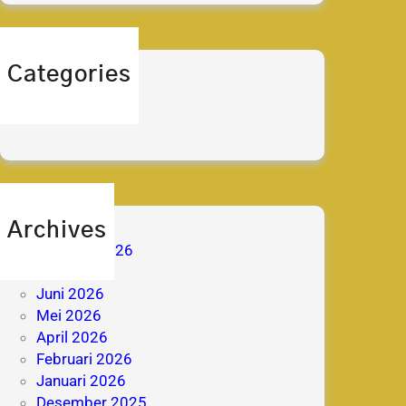
Categories
berita
prestasi
Archives
Agustus 2026
Juli 2026
Juni 2026
Mei 2026
April 2026
Februari 2026
Januari 2026
Desember 2025