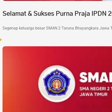
Selamat & Sukses Purna Praja IPDN
Segenap keluarga besar SMAN 2 Taruna Bhayangkara Jawa