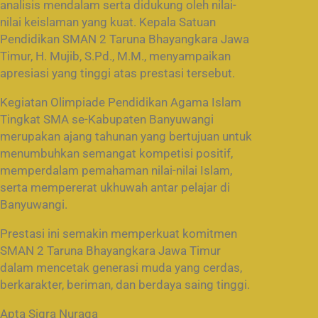
analisis mendalam serta didukung oleh nilai-
nilai keislaman yang kuat. Kepala Satuan
Pendidikan SMAN 2 Taruna Bhayangkara Jawa
Timur, H. Mujib, S.Pd., M.M., menyampaikan
apresiasi yang tinggi atas prestasi tersebut.
Kegiatan Olimpiade Pendidikan Agama Islam
Tingkat SMA se-Kabupaten Banyuwangi
merupakan ajang tahunan yang bertujuan untuk
menumbuhkan semangat kompetisi positif,
memperdalam pemahaman nilai-nilai Islam,
serta mempererat ukhuwah antar pelajar di
Banyuwangi.
Prestasi ini semakin memperkuat komitmen
SMAN 2 Taruna Bhayangkara Jawa Timur
dalam mencetak generasi muda yang cerdas,
berkarakter, beriman, dan berdaya saing tinggi.
Apta Sigra Nuraga