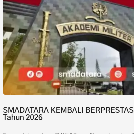
SMADATARA KEMBALI BERPRESTASI!7 
Tahun 2026