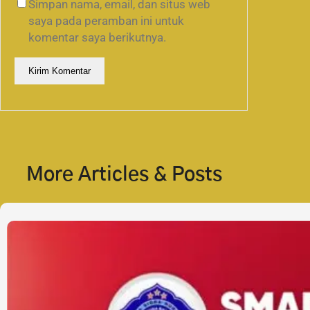
Simpan nama, email, dan situs web
saya pada peramban ini untuk
komentar saya berikutnya.
More Articles & Posts