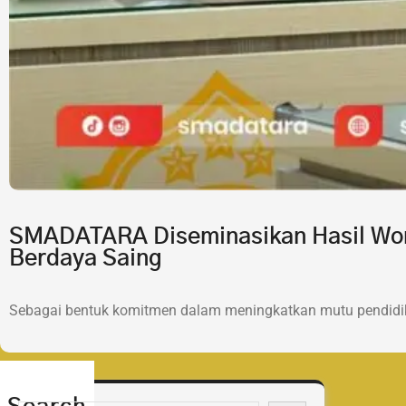
SMADATARA Diseminasikan Hasil Wor
Berdaya Saing
Sebagai bentuk komitmen dalam meningkatkan mutu pendidik