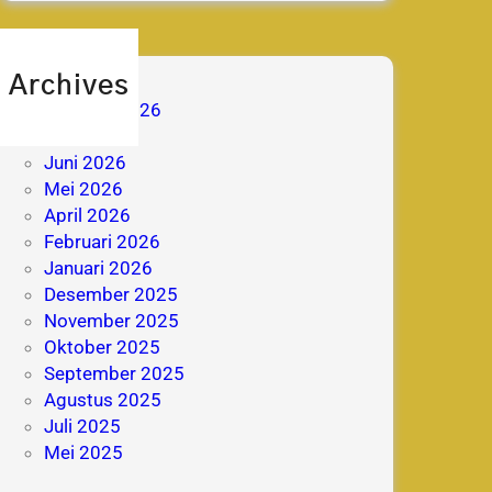
Archives
Agustus 2026
Juli 2026
Juni 2026
Mei 2026
April 2026
Februari 2026
Januari 2026
Desember 2025
November 2025
Oktober 2025
September 2025
Agustus 2025
Juli 2025
Mei 2025