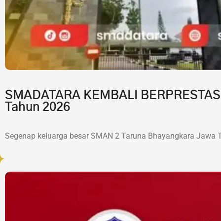
SMADATARA KEMBALI BERPRESTASI!7 
Tahun 2026
Segenap keluarga besar SMAN 2 Taruna Bhayangkara Jawa