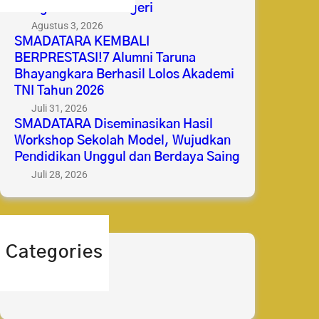
Mengabdi untuk Negeri
Agustus 3, 2026
SMADATARA KEMBALI
BERPRESTASI!7 Alumni Taruna
Bhayangkara Berhasil Lolos Akademi
TNI Tahun 2026
Juli 31, 2026
SMADATARA Diseminasikan Hasil
Workshop Sekolah Model, Wujudkan
Pendidikan Unggul dan Berdaya Saing
Juli 28, 2026
Categories
berita
prestasi