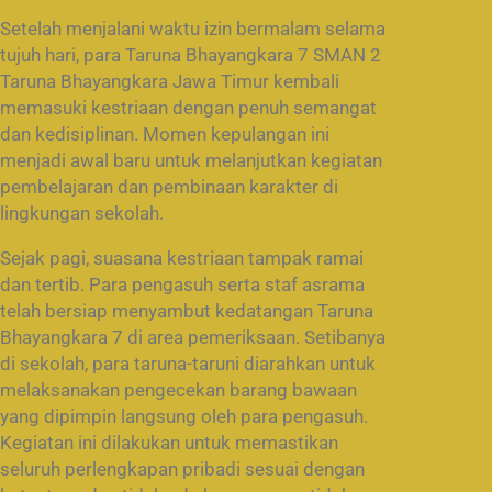
Setelah menjalani waktu izin bermalam selama
tujuh hari, para Taruna Bhayangkara 7 SMAN 2
Taruna Bhayangkara Jawa Timur kembali
memasuki kestriaan dengan penuh semangat
dan kedisiplinan. Momen kepulangan ini
menjadi awal baru untuk melanjutkan kegiatan
pembelajaran dan pembinaan karakter di
lingkungan sekolah.
Sejak pagi, suasana kestriaan tampak ramai
dan tertib. Para pengasuh serta staf asrama
telah bersiap menyambut kedatangan Taruna
Bhayangkara 7 di area pemeriksaan. Setibanya
di sekolah, para taruna-taruni diarahkan untuk
melaksanakan pengecekan barang bawaan
yang dipimpin langsung oleh para pengasuh.
Kegiatan ini dilakukan untuk memastikan
seluruh perlengkapan pribadi sesuai dengan