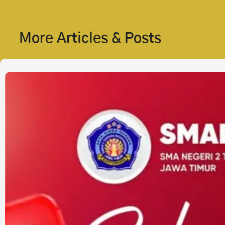
More Articles & Posts