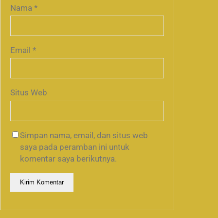
Nama
*
Email
*
Situs Web
Simpan nama, email, dan situs web
saya pada peramban ini untuk
komentar saya berikutnya.