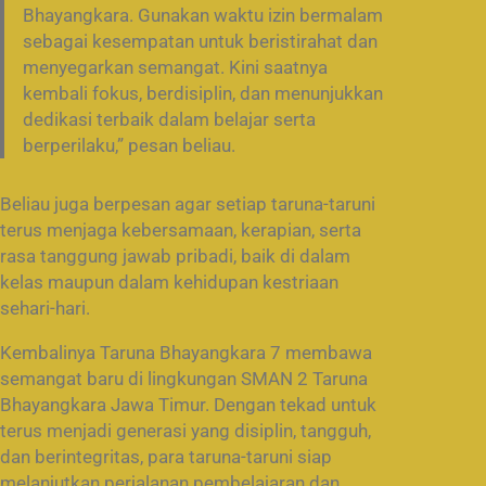
Bhayangkara. Gunakan waktu izin bermalam
sebagai kesempatan untuk beristirahat dan
menyegarkan semangat. Kini saatnya
kembali fokus, berdisiplin, dan menunjukkan
dedikasi terbaik dalam belajar serta
berperilaku,” pesan beliau.
Beliau juga berpesan agar setiap taruna-taruni
terus menjaga kebersamaan, kerapian, serta
rasa tanggung jawab pribadi, baik di dalam
kelas maupun dalam kehidupan kestriaan
sehari-hari.
Kembalinya Taruna Bhayangkara 7 membawa
semangat baru di lingkungan SMAN 2 Taruna
Bhayangkara Jawa Timur. Dengan tekad untuk
terus menjadi generasi yang disiplin, tangguh,
dan berintegritas, para taruna-taruni siap
melanjutkan perjalanan pembelajaran dan