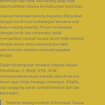
ketentuan dan tidak ada barang yang tidak
diperbolehkan dibawa ke lingkungan kestriaan.
Usai pemeriksaan barang, kegiatan dilanjutkan
dengan konfirmasi kedatangan bersama wali
kelas masing-masing. Proses ini berjalan
dengan tertib dan sistematis untuk
memastikan seluruh taruna-taruni telah kembali
dengan aman serta memperbarui data
administrasi sebelum memulai kegiatan
belajar.
Dalam kesempatan tersebut, Kepala Satuan
Pendidikan, H. Mujib, S.Pd., M.M.,
menyampaikan pesan kepada seluruh taruna-
taruni agar tetap menjaga semangat, disiplin,
dan tanggung jawab setelah kembali dari izin
bermalam.
“Selamat datang kembali di kestriaan Taruna