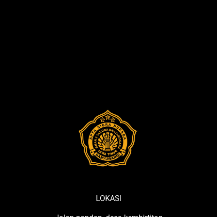
LOKASI