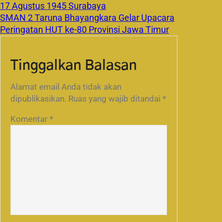
17 Agustus 1945 Surabaya
SMAN 2 Taruna Bhayangkara Gelar Upacara
Peringatan HUT ke-80 Provinsi Jawa Timur
Tinggalkan Balasan
Alamat email Anda tidak akan
dipublikasikan.
Ruas yang wajib ditandai
*
Komentar
*