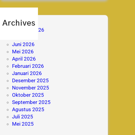
Archives
Agustus 2026
Juli 2026
Juni 2026
Mei 2026
April 2026
Februari 2026
Januari 2026
Desember 2025
November 2025
Oktober 2025
September 2025
Agustus 2025
Juli 2025
Mei 2025