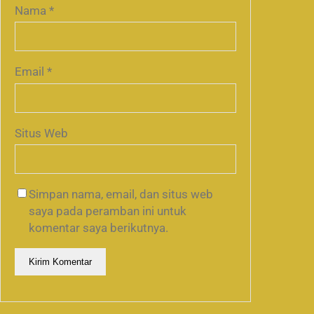
Nama
*
Email
*
Situs Web
Simpan nama, email, dan situs web
saya pada peramban ini untuk
komentar saya berikutnya.