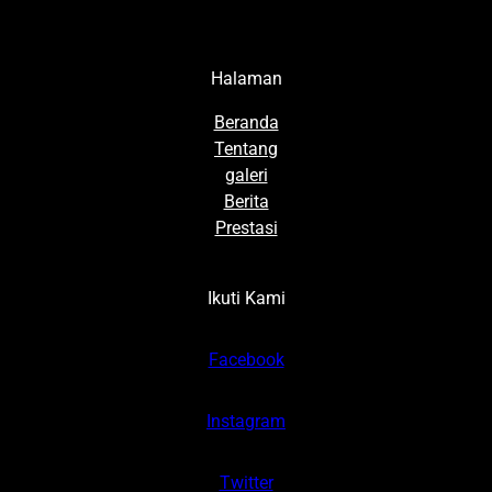
Halaman
Beranda
Tentang
galeri
Berita
Prestasi
Ikuti Kami
Facebook
Instagram
Twitter