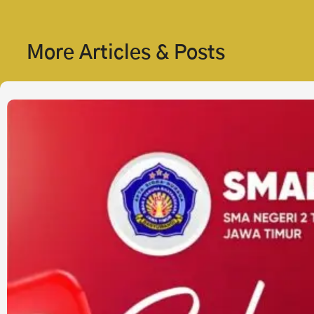
More Articles & Posts