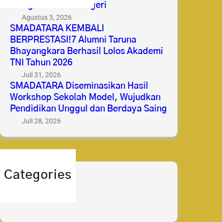
Mengabdi untuk Negeri
Agustus 3, 2026
SMADATARA KEMBALI
BERPRESTASI!7 Alumni Taruna
Bhayangkara Berhasil Lolos Akademi
TNI Tahun 2026
Juli 31, 2026
SMADATARA Diseminasikan Hasil
Workshop Sekolah Model, Wujudkan
Pendidikan Unggul dan Berdaya Saing
Juli 28, 2026
Categories
berita
prestasi