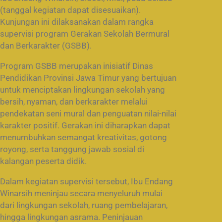
(tanggal kegiatan dapat disesuaikan).
Kunjungan ini dilaksanakan dalam rangka
supervisi program Gerakan Sekolah Bermural
dan Berkarakter (GSBB).
Program GSBB merupakan inisiatif Dinas
Pendidikan Provinsi Jawa Timur yang bertujuan
untuk menciptakan lingkungan sekolah yang
bersih, nyaman, dan berkarakter melalui
pendekatan seni mural dan penguatan nilai-nilai
karakter positif. Gerakan ini diharapkan dapat
menumbuhkan semangat kreativitas, gotong
royong, serta tanggung jawab sosial di
kalangan peserta didik.
Dalam kegiatan supervisi tersebut, Ibu Endang
Winarsih meninjau secara menyeluruh mulai
dari lingkungan sekolah, ruang pembelajaran,
hingga lingkungan asrama. Peninjauan