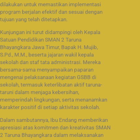
dilakukan untuk memastikan implementasi
program berjalan efektif dan sesuai dengan
tujuan yang telah ditetapkan.
Kunjungan ini turut didampingi oleh Kepala
Satuan Pendidikan SMAN 2 Taruna
Bhayangkara Jawa Timur, Bapak H. Mujib,
S.Pd., M.M., beserta jajaran wakil kepala
sekolah dan staf tata administrasi. Mereka
bersama-sama menyampaikan paparan
mengenai pelaksanaan kegiatan GSBB di
sekolah, termasuk keterlibatan aktif taruna-
taruni dalam menjaga kebersihan,
memperindah lingkungan, serta menanamkan
karakter positif di setiap aktivitas sekolah.
Dalam sambutannya, Ibu Endang memberikan
apresiasi atas komitmen dan kreativitas SMAN
2 Taruna Bhayangkara dalam melaksanakan