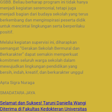
GSBB. Beliau berharap program ini tidak hanya
menjadi kegiatan seremonial, tetapi juga
menjadi bagian dari budaya sekolah yang terus
berkembang dan menginspirasi peserta didik
untuk mencintai lingkungan serta berperilaku
positif.
Melalui kegiatan supervisi ini, diharapkan
semangat “Gerakan Sekolah Bermural dan
Berkarakter” dapat semakin memperkuat
komitmen seluruh warga sekolah dalam
mewujudkan lingkungan pendidikan yang
bersih, indah, kreatif, dan berkarakter unggul
Apta Sigra Nuraga
SMADATARA JAYA
Selamat dan Sukses! Taruni Daniella Wangi
Diterima di Fakultas Kedokteran Universitas