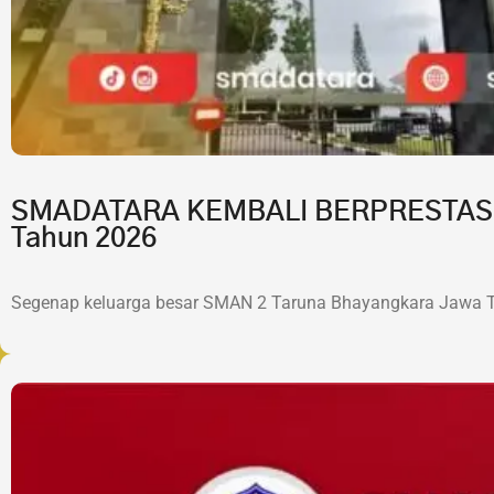
SMADATARA KEMBALI BERPRESTASI!7 
Tahun 2026
Segenap keluarga besar SMAN 2 Taruna Bhayangkara Jawa