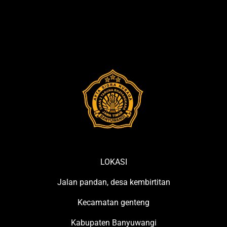
LOKASI
Jalan pandan, desa kembirtitan
Kecamatan genteng
Kabupaten Banyuwangi