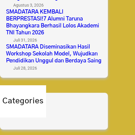
Agustus 3, 2026
SMADATARA KEMBALI
BERPRESTASI!7 Alumni Taruna
Bhayangkara Berhasil Lolos Akademi
TNI Tahun 2026
Juli 31, 2026
SMADATARA Diseminasikan Hasil
Workshop Sekolah Model, Wujudkan
Pendidikan Unggul dan Berdaya Saing
Juli 28, 2026
Categories
berita
prestasi