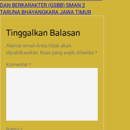
DAN BERKARAKTER (GSBB) SMAN 2
TARUNA BHAYANGKARA JAWA TIMUR
Tinggalkan Balasan
Alamat email Anda tidak akan
dipublikasikan.
Ruas yang wajib ditandai
*
Komentar
*
Nama
*