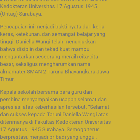
Kedokteran Universitas 17 Agustus 1945
(Untag) Surabaya.
Pencapaian ini menjadi bukti nyata dari kerja
keras, ketekunan, dan semangat belajar yang
tinggi. Daniella Wangi telah menunjukkan
bahwa disiplin dan tekad kuat mampu
mengantarkan seseorang meraih cita-cita
besar, sekaligus mengharumkan nama
almamater SMAN 2 Taruna Bhayangkara Jawa
Timur.
Kepala sekolah bersama para guru dan
pembina menyampaikan ucapan selamat dan
apresiasi atas keberhasilan tersebut. “Selamat
dan sukses kepada Taruni Daniella Wangi atas
diterimanya di Fakultas Kedokteran Universitas
17 Agustus 1945 Surabaya. Semoga terus
berprestasi, menjadi pribadi yang unggul,