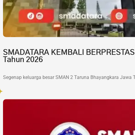
SMADATARA KEMBALI BERPRESTASI!7 
Tahun 2026
Segenap keluarga besar SMAN 2 Taruna Bhayangkara Jawa