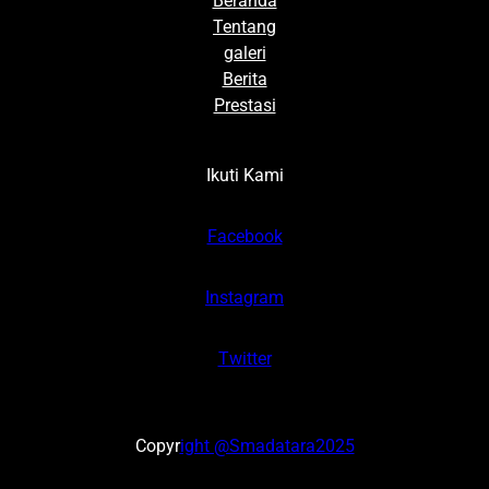
Beranda
Tentang
galeri
Berita
Prestasi
Ikuti Kami
Facebook
Instagram
Twitter
Copyr
ight @Smadatara2025