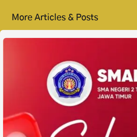
More Articles & Posts