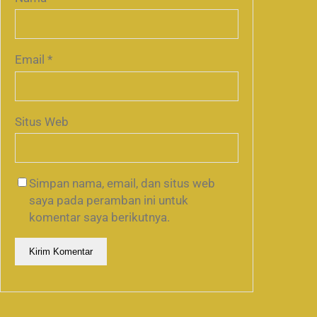
Email
*
Situs Web
Simpan nama, email, dan situs web
saya pada peramban ini untuk
komentar saya berikutnya.