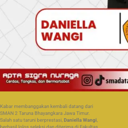
Kabar membanggakan kembali datang dari
SMAN 2 Taruna Bhayangkara Jawa Timur.
Salah satu taruni berprestasi,
Daniella Wangi
,
berhasil lolos seleksi dan diterima di Fakultas