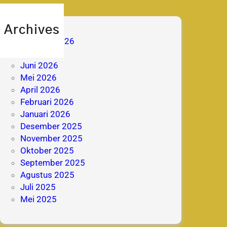
Archives
Agustus 2026
Juli 2026
Juni 2026
Mei 2026
April 2026
Februari 2026
Januari 2026
Desember 2025
November 2025
Oktober 2025
September 2025
Agustus 2025
Juli 2025
Mei 2025