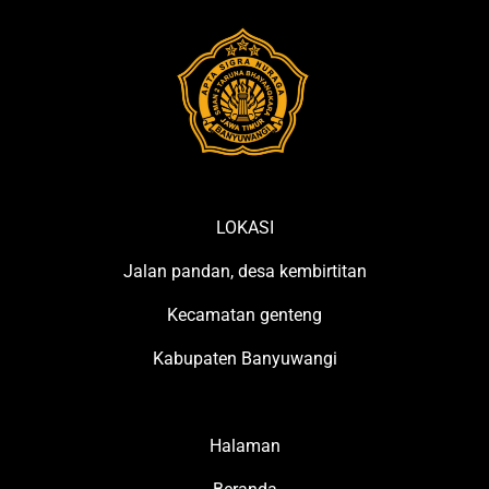
LOKASI
Jalan pandan, desa kembirtitan
Kecamatan genteng
Kabupaten Banyuwangi
Halaman