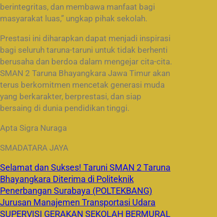
berintegritas, dan membawa manfaat bagi
masyarakat luas,” ungkap pihak sekolah.
Prestasi ini diharapkan dapat menjadi inspirasi
bagi seluruh taruna-taruni untuk tidak berhenti
berusaha dan berdoa dalam mengejar cita-cita.
SMAN 2 Taruna Bhayangkara Jawa Timur akan
terus berkomitmen mencetak generasi muda
yang berkarakter, berprestasi, dan siap
bersaing di dunia pendidikan tinggi.
Apta Sigra Nuraga
SMADATARA JAYA
Selamat dan Sukses! Taruni SMAN 2 Taruna
Bhayangkara Diterima di Politeknik
Penerbangan Surabaya (POLTEKBANG)
Jurusan Manajemen Transportasi Udara
SUPERVISI GERAKAN SEKOLAH BERMURAL