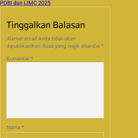
PDBI dan IJMC 2025
Tinggalkan Balasan
Alamat email Anda tidak akan
dipublikasikan.
Ruas yang wajib ditandai
*
Komentar
*
Nama
*