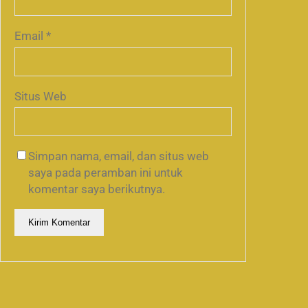
Email
*
Situs Web
Simpan nama, email, dan situs web
saya pada peramban ini untuk
komentar saya berikutnya.