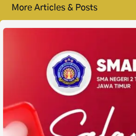
More Articles & Posts