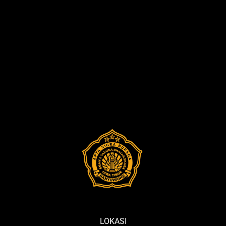
LOKASI