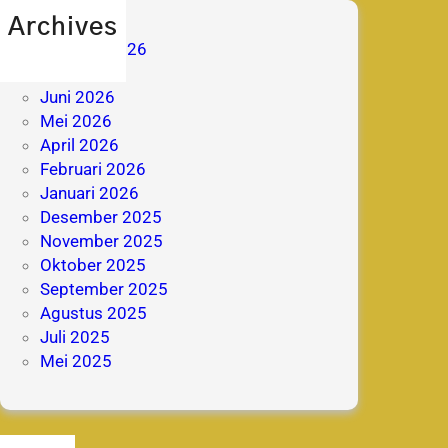
Archives
Agustus 2026
Juli 2026
Juni 2026
Mei 2026
April 2026
Februari 2026
Januari 2026
Desember 2025
November 2025
Oktober 2025
September 2025
Agustus 2025
Juli 2025
Mei 2025