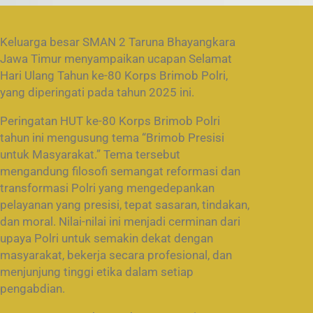
Keluarga besar SMAN 2 Taruna Bhayangkara
Jawa Timur menyampaikan ucapan Selamat
Hari Ulang Tahun ke-80 Korps Brimob Polri,
yang diperingati pada tahun 2025 ini.
Peringatan HUT ke-80 Korps Brimob Polri
tahun ini mengusung tema “Brimob Presisi
untuk Masyarakat.” Tema tersebut
mengandung filosofi semangat reformasi dan
transformasi Polri yang mengedepankan
pelayanan yang presisi, tepat sasaran, tindakan,
dan moral. Nilai-nilai ini menjadi cerminan dari
upaya Polri untuk semakin dekat dengan
masyarakat, bekerja secara profesional, dan
menjunjung tinggi etika dalam setiap
pengabdian.