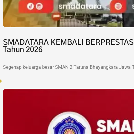
SMADATARA KEMBALI BERPRESTASI!7 
Tahun 2026
Segenap keluarga besar SMAN 2 Taruna Bhayangkara Jawa