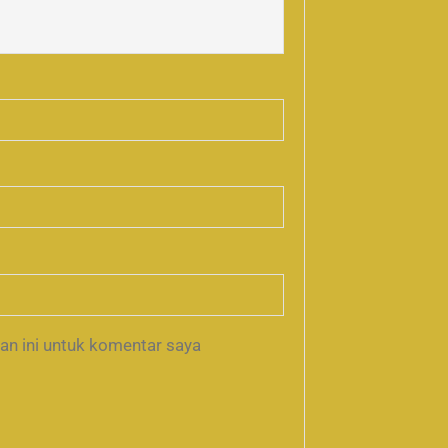
an ini untuk komentar saya