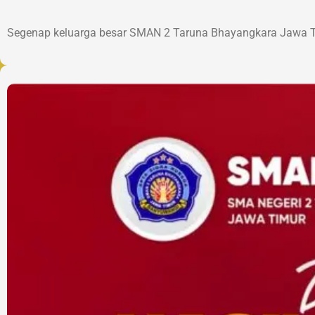
Segenap keluarga besar SMAN 2 Taruna Bhayangkara Jawa