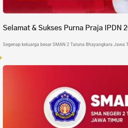
Selamat & Sukses Purna Praja IPDN
Segenap keluarga besar SMAN 2 Taruna Bhayangkara Jawa