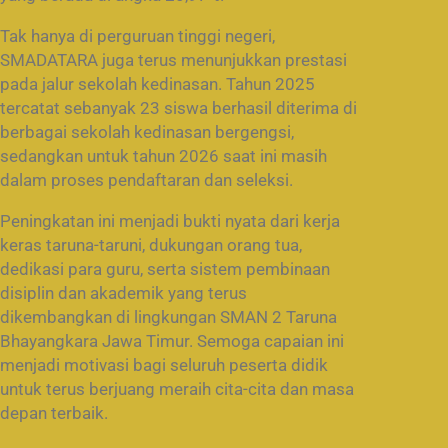
Tak hanya di perguruan tinggi negeri,
SMADATARA juga terus menunjukkan prestasi
pada jalur sekolah kedinasan. Tahun 2025
tercatat sebanyak 23 siswa berhasil diterima di
berbagai sekolah kedinasan bergengsi,
sedangkan untuk tahun 2026 saat ini masih
dalam proses pendaftaran dan seleksi.
Peningkatan ini menjadi bukti nyata dari kerja
keras taruna-taruni, dukungan orang tua,
dedikasi para guru, serta sistem pembinaan
disiplin dan akademik yang terus
dikembangkan di lingkungan SMAN 2 Taruna
Bhayangkara Jawa Timur. Semoga capaian ini
menjadi motivasi bagi seluruh peserta didik
untuk terus berjuang meraih cita-cita dan masa
depan terbaik.