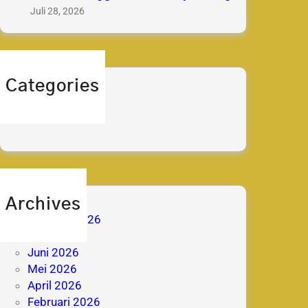
Juli 28, 2026
Categories
berita
prestasi
Archives
Agustus 2026
Juli 2026
Juni 2026
Mei 2026
April 2026
Februari 2026