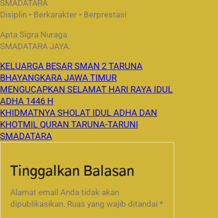
SMADATARA
Disiplin • Berkarakter • Berprestasi
Apta Sigra Nuraga
SMADATARA JAYA.
KELUARGA BESAR SMAN 2 TARUNA
BHAYANGKARA JAWA TIMUR
MENGUCAPKAN SELAMAT HARI RAYA IDUL
ADHA 1446 H
KHIDMATNYA SHOLAT IDUL ADHA DAN
KHOTMIL QURAN TARUNA-TARUNI
SMADATARA
Tinggalkan Balasan
Alamat email Anda tidak akan
dipublikasikan.
Ruas yang wajib ditandai
*