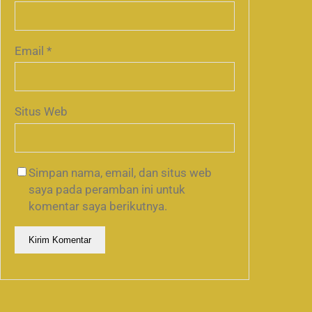
Email
*
Situs Web
Simpan nama, email, dan situs web
saya pada peramban ini untuk
komentar saya berikutnya.