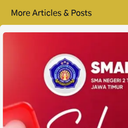
More Articles & Posts