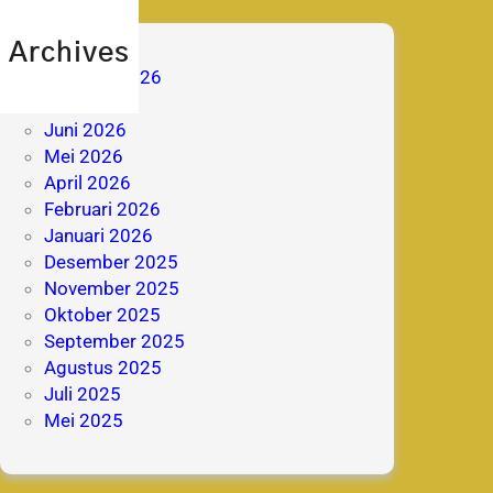
Archives
Agustus 2026
Juli 2026
Juni 2026
Mei 2026
April 2026
Februari 2026
Januari 2026
Desember 2025
November 2025
Oktober 2025
September 2025
Agustus 2025
Juli 2025
Mei 2025