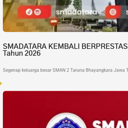
SMADATARA KEMBALI BERPRESTASI!7 
Tahun 2026
Segenap keluarga besar SMAN 2 Taruna Bhayangkara Jawa