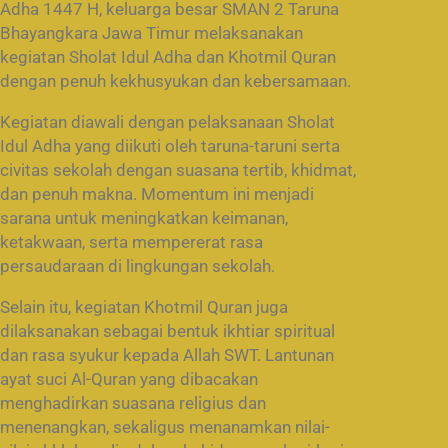
Adha 1447 H, keluarga besar SMAN 2 Taruna
Bhayangkara Jawa Timur melaksanakan
kegiatan Sholat Idul Adha dan Khotmil Quran
dengan penuh kekhusyukan dan kebersamaan.
Kegiatan diawali dengan pelaksanaan Sholat
Idul Adha yang diikuti oleh taruna-taruni serta
civitas sekolah dengan suasana tertib, khidmat,
dan penuh makna. Momentum ini menjadi
sarana untuk meningkatkan keimanan,
ketakwaan, serta mempererat rasa
persaudaraan di lingkungan sekolah.
Selain itu, kegiatan Khotmil Quran juga
dilaksanakan sebagai bentuk ikhtiar spiritual
dan rasa syukur kepada Allah SWT. Lantunan
ayat suci Al-Quran yang dibacakan
menghadirkan suasana religius dan
menenangkan, sekaligus menanamkan nilai-