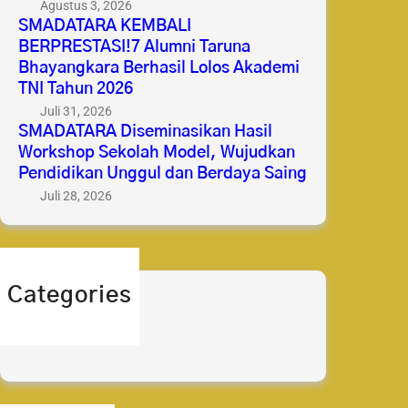
Agustus 3, 2026
SMADATARA KEMBALI
BERPRESTASI!7 Alumni Taruna
Bhayangkara Berhasil Lolos Akademi
TNI Tahun 2026
Juli 31, 2026
SMADATARA Diseminasikan Hasil
Workshop Sekolah Model, Wujudkan
Pendidikan Unggul dan Berdaya Saing
Juli 28, 2026
Categories
berita
prestasi