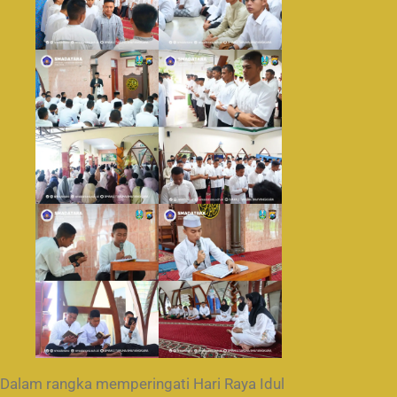
Dalam rangka memperingati Hari Raya Idul