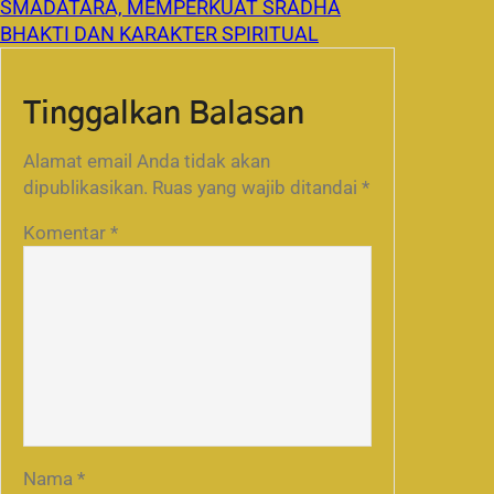
SMADATARA, MEMPERKUAT SRADHA
BHAKTI DAN KARAKTER SPIRITUAL
Tinggalkan Balasan
Alamat email Anda tidak akan
dipublikasikan.
Ruas yang wajib ditandai
*
Komentar
*
Nama
*