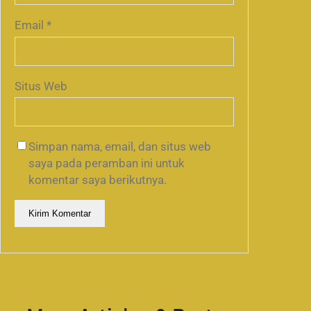
Email
*
Situs Web
Simpan nama, email, dan situs web
saya pada peramban ini untuk
komentar saya berikutnya.