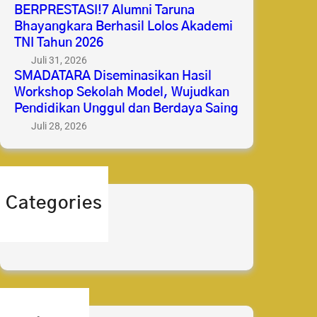
BERPRESTASI!7 Alumni Taruna
Bhayangkara Berhasil Lolos Akademi
TNI Tahun 2026
Juli 31, 2026
SMADATARA Diseminasikan Hasil
Workshop Sekolah Model, Wujudkan
Pendidikan Unggul dan Berdaya Saing
Juli 28, 2026
Categories
berita
prestasi