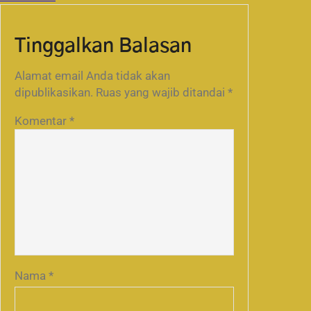
Tinggalkan Balasan
Alamat email Anda tidak akan
dipublikasikan.
Ruas yang wajib ditandai
*
Komentar
*
Nama
*