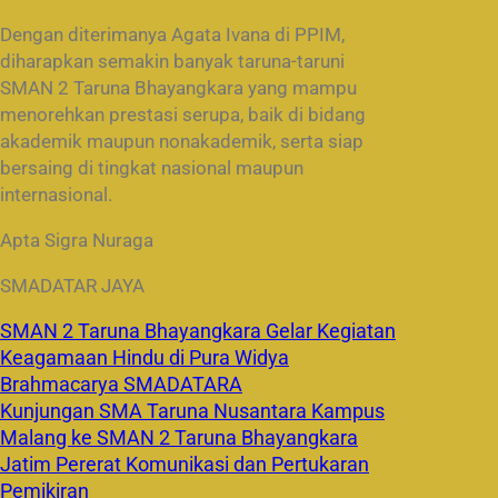
Dengan diterimanya Agata Ivana di PPIM,
diharapkan semakin banyak taruna-taruni
SMAN 2 Taruna Bhayangkara yang mampu
menorehkan prestasi serupa, baik di bidang
akademik maupun nonakademik, serta siap
bersaing di tingkat nasional maupun
internasional.
Apta Sigra Nuraga
SMADATAR JAYA
SMAN 2 Taruna Bhayangkara Gelar Kegiatan
Keagamaan Hindu di Pura Widya
Brahmacarya SMADATARA
Kunjungan SMA Taruna Nusantara Kampus
Malang ke SMAN 2 Taruna Bhayangkara
Jatim Pererat Komunikasi dan Pertukaran
Pemikiran