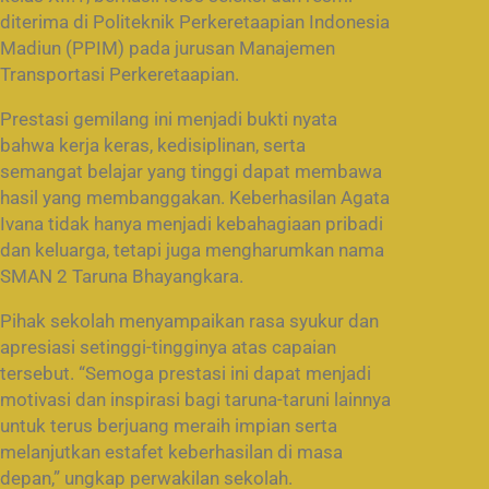
diterima di Politeknik Perkeretaapian Indonesia
Madiun (PPIM) pada jurusan Manajemen
Transportasi Perkeretaapian.
Prestasi gemilang ini menjadi bukti nyata
bahwa kerja keras, kedisiplinan, serta
semangat belajar yang tinggi dapat membawa
hasil yang membanggakan. Keberhasilan Agata
Ivana tidak hanya menjadi kebahagiaan pribadi
dan keluarga, tetapi juga mengharumkan nama
SMAN 2 Taruna Bhayangkara.
Pihak sekolah menyampaikan rasa syukur dan
apresiasi setinggi-tingginya atas capaian
tersebut. “Semoga prestasi ini dapat menjadi
motivasi dan inspirasi bagi taruna-taruni lainnya
untuk terus berjuang meraih impian serta
melanjutkan estafet keberhasilan di masa
depan,” ungkap perwakilan sekolah.