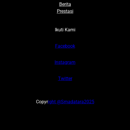
Berita
Prestasi
Ikuti Kami
Facebook
Instagram
Twitter
Copyr
ight @Smadatara2025