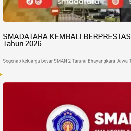
SMADATARA KEMBALI BERPRESTASI!7 
Tahun 2026
Segenap keluarga besar SMAN 2 Taruna Bhayangkara Jawa