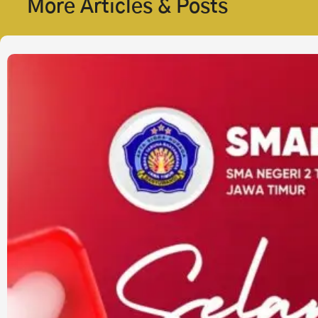
More Articles & Posts