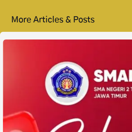
More Articles & Posts