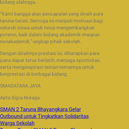
bidang olahraga.
“Kami bangga atas pencapaian yang diraih para
taruna-taruni. Semoga ini menjadi motivasi bagi
seluruh siswa untuk terus mengembangkan
potensi, baik dalam bidang akademik maupun
nonakademik,” ungkap pihak sekolah.
Dengan diraihnya prestasi ini, diharapkan para
juara dapat terus berlatih, menjaga sportivitas,
serta menginspirasi teman-temannya untuk
berprestasi di berbagai bidang.
SMADATARA JAYA
Apta Sigra Nuraga
SMAN 2 Taruna Bhayangkara Gelar
Outbound untuk Tingkatkan Solidaritas
Warga Sekolah