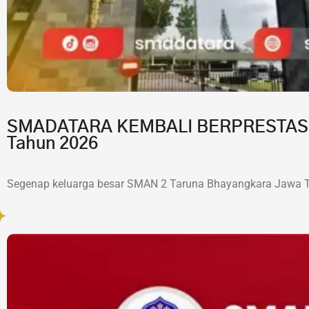
SMADATARA KEMBALI BERPRESTASI!7 
Tahun 2026
Segenap keluarga besar SMAN 2 Taruna Bhayangkara Jawa