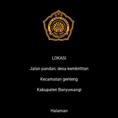
LOKASI
Jalan pandan, desa kembirtitan
Kecamatan genteng
Kabupaten Banyuwangi
Halaman