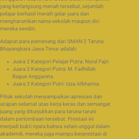
yang berlangsung meriah tersebut, sejumlah
pelajar berhasil meraih gelar juara dan
mengharumkan nama sekolah maupun diri
mereka sendiri.
Adapun para pemenang dari SMAN 2 Taruna
Bhayangkara Jawa Timur adalah:
Juara 2 Kategori Pelajar Putra: Nurul Fajri
Juara 3 Kategori Putra: M. Fadhillah
Bagus Anggareta
Juara 3 Kategori Putri: Izza Afkharina
Pihak sekolah menyampaikan apresiasi dan
ucapan selamat atas kerja keras dan semangat
juang yang ditunjukkan para taruna-taruni
dalam perlombaan tersebut. Prestasi ini
menjadi bukti nyata bahwa selain unggul dalam
akademik, mereka juga mampu berprestasi di