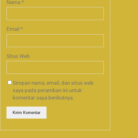
Nama
*
Email
*
Situs Web
Simpan nama, email, dan situs web
saya pada peramban ini untuk
komentar saya berikutnya.