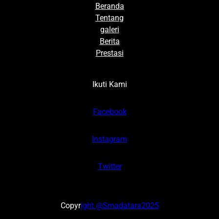
Beranda
Tentang
galeri
Berita
Prestasi
Ikuti Kami
Facebook
Instagram
Twitter
Copyr
ight @Smadatara2025