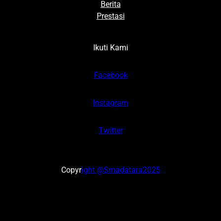
Berita
Prestasi
Ikuti Kami
Facebook
Instagram
Twitter
Copyr
ight @Smadatara2025