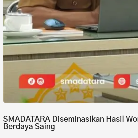
SMADATARA Diseminasikan Hasil Wor
Berdaya Saing