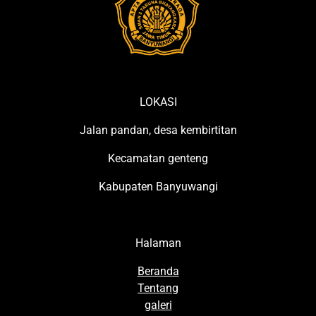
LOKASI
Jalan pandan, desa kembirtitan
Kecamatan genteng
Kabupaten Banyuwangi
Halaman
Beranda
Tentang
galeri