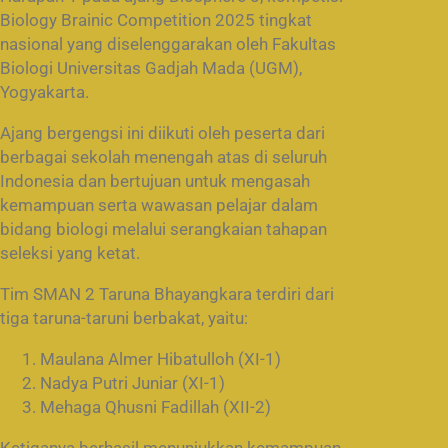
Biology Brainic Competition 2025 tingkat
nasional yang diselenggarakan oleh Fakultas
Biologi Universitas Gadjah Mada (UGM),
Yogyakarta.
Ajang bergengsi ini diikuti oleh peserta dari
berbagai sekolah menengah atas di seluruh
Indonesia dan bertujuan untuk mengasah
kemampuan serta wawasan pelajar dalam
bidang biologi melalui serangkaian tahapan
seleksi yang ketat.
Tim SMAN 2 Taruna Bhayangkara terdiri dari
tiga taruna-taruni berbakat, yaitu:
Maulana Almer Hibatulloh (XI-1)
Nadya Putri Juniar (XI-1)
Mehaga Qhusni Fadillah (XII-2)