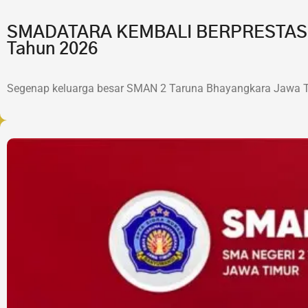
SMADATARA KEMBALI BERPRESTASI!7 
Tahun 2026
Segenap keluarga besar SMAN 2 Taruna Bhayangkara Jawa