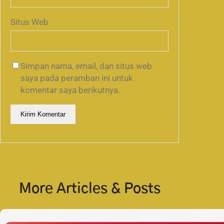
Situs Web
Simpan nama, email, dan situs web
saya pada peramban ini untuk
komentar saya berikutnya.
More Articles & Posts