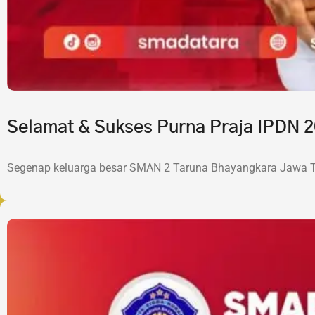
Selamat & Sukses Purna Praja IPDN
Segenap keluarga besar SMAN 2 Taruna Bhayangkara Jawa