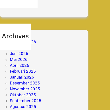
prestasi
Archives
Agustus 2026
Juli 2026
Juni 2026
Mei 2026
April 2026
Februari 2026
Januari 2026
Desember 2025
November 2025
Oktober 2025
September 2025
Agustus 2025