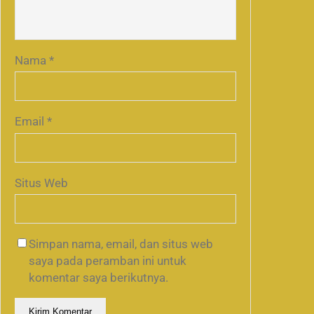
Nama
*
Email
*
Situs Web
Simpan nama, email, dan situs web
saya pada peramban ini untuk
komentar saya berikutnya.