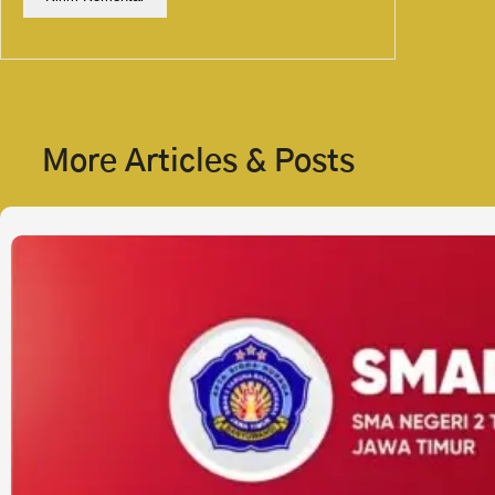
More Articles & Posts