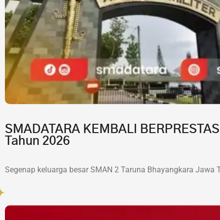
SMADATARA KEMBALI BERPRESTASI!7 
Tahun 2026
Segenap keluarga besar SMAN 2 Taruna Bhayangkara Jawa