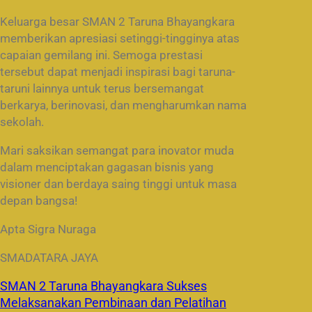
Keluarga besar SMAN 2 Taruna Bhayangkara
memberikan apresiasi setinggi-tingginya atas
capaian gemilang ini. Semoga prestasi
tersebut dapat menjadi inspirasi bagi taruna-
taruni lainnya untuk terus bersemangat
berkarya, berinovasi, dan mengharumkan nama
sekolah.
Mari saksikan semangat para inovator muda
dalam menciptakan gagasan bisnis yang
visioner dan berdaya saing tinggi untuk masa
depan bangsa!
Apta Sigra Nuraga
SMADATARA JAYA
SMAN 2 Taruna Bhayangkara Sukses
Melaksanakan Pembinaan dan Pelatihan