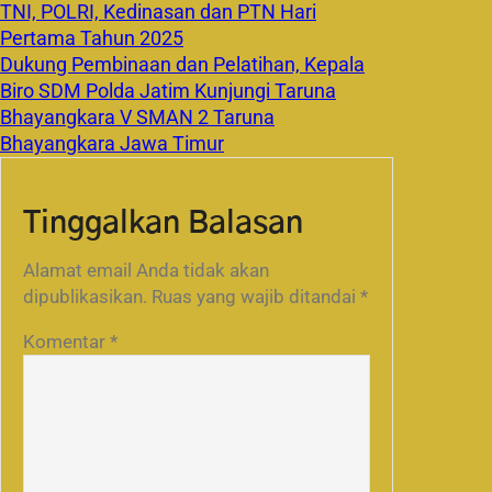
TNI, POLRI, Kedinasan dan PTN Hari
Pertama Tahun 2025
Dukung Pembinaan dan Pelatihan, Kepala
Biro SDM Polda Jatim Kunjungi Taruna
Bhayangkara V SMAN 2 Taruna
Bhayangkara Jawa Timur
Tinggalkan Balasan
Alamat email Anda tidak akan
dipublikasikan.
Ruas yang wajib ditandai
*
Komentar
*