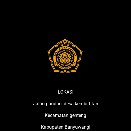
LOKASI
Jalan pandan, desa kembirtitan
Kecamatan genteng
Kabupaten Banyuwangi