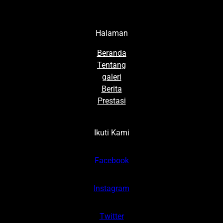
Halaman
Beranda
Tentang
galeri
Berita
Prestasi
Ikuti Kami
Facebook
Instagram
Twitter