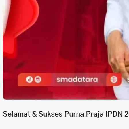
Selamat & Sukses Purna Praja IPDN