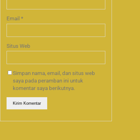
Email
*
Situs Web
Simpan nama, email, dan situs web
saya pada peramban ini untuk
komentar saya berikutnya.