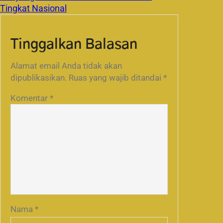
Tingkat Nasional
Tinggalkan Balasan
Alamat email Anda tidak akan
dipublikasikan.
Ruas yang wajib ditandai
*
Komentar
*
Nama
*