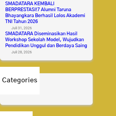
SMADATARA KEMBALI
BERPRESTASI!7 Alumni Taruna
Bhayangkara Berhasil Lolos Akademi
TNI Tahun 2026
Juli 31, 2026
SMADATARA Diseminasikan Hasil
Workshop Sekolah Model, Wujudkan
Pendidikan Unggul dan Berdaya Saing
Juli 28, 2026
Categories
berita
prestasi