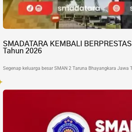
SMADATARA KEMBALI BERPRESTASI!7 
Tahun 2026
Segenap keluarga besar SMAN 2 Taruna Bhayangkara Jawa