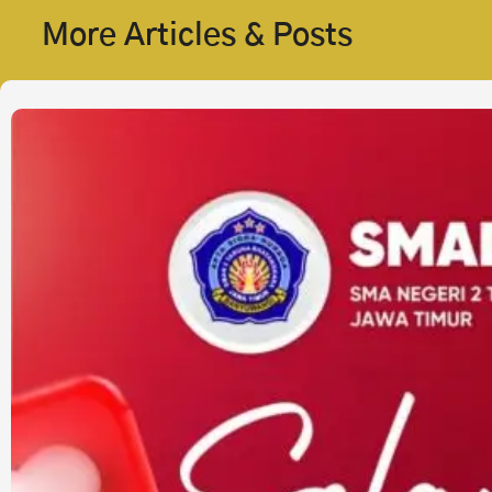
More Articles & Posts