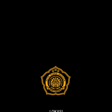
LOKASI