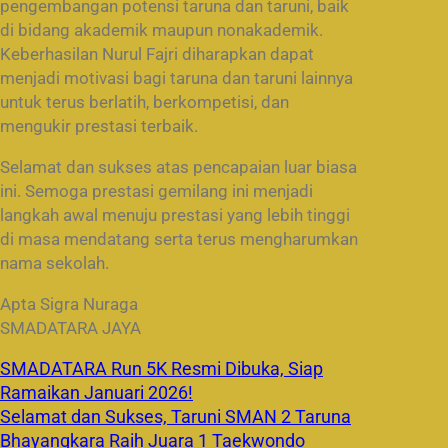
pengembangan potensi taruna dan taruni, baik
di bidang akademik maupun nonakademik.
Keberhasilan Nurul Fajri diharapkan dapat
menjadi motivasi bagi taruna dan taruni lainnya
untuk terus berlatih, berkompetisi, dan
mengukir prestasi terbaik.
Selamat dan sukses atas pencapaian luar biasa
ini. Semoga prestasi gemilang ini menjadi
langkah awal menuju prestasi yang lebih tinggi
di masa mendatang serta terus mengharumkan
nama sekolah.
Apta Sigra Nuraga
SMADATARA JAYA
SMADATARA Run 5K Resmi Dibuka, Siap
Ramaikan Januari 2026!
Selamat dan Sukses, Taruni SMAN 2 Taruna
Bhayangkara Raih Juara 1 Taekwondo