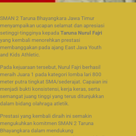
SMAN 2 Taruna Bhayangkara Jawa Timur
menyampaikan ucapan selamat dan apresiasi
setinggi-tingginya kepada
Taruna Nurul Fajri
yang kembali menorehkan prestasi
membanggakan pada ajang East Java Youth
and Kids Athletic.
Pada kejuaraan tersebut, Nurul Fajri berhasil
meraih Juara 1 pada kategori lomba lari 800
meter putra tingkat SMA/sederajat. Capaian ini
menjadi bukti konsistensi, kerja keras, serta
semangat juang tinggi yang terus ditunjukkan
dalam bidang olahraga atletik.
Prestasi yang kembali diraih ini semakin
mengukuhkan komitmen SMAN 2 Taruna
Bhayangkara dalam mendukung