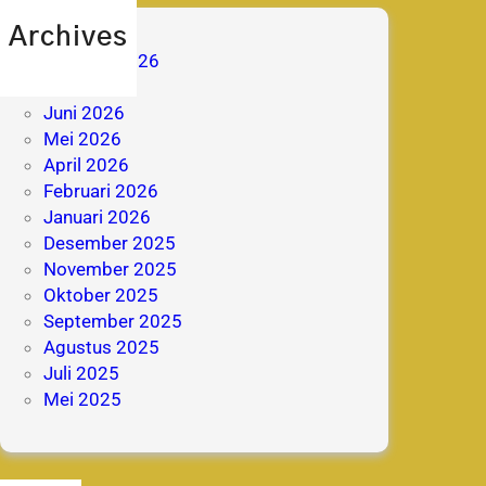
Archives
Agustus 2026
Juli 2026
Juni 2026
Mei 2026
April 2026
Februari 2026
Januari 2026
Desember 2025
November 2025
Oktober 2025
September 2025
Agustus 2025
Juli 2025
Mei 2025