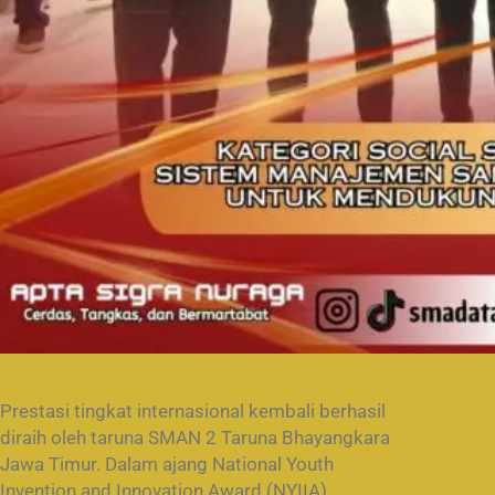
Prestasi tingkat internasional kembali berhasil
diraih oleh taruna SMAN 2 Taruna Bhayangkara
Jawa Timur. Dalam ajang National Youth
Invention and Innovation Award (NYIIA)