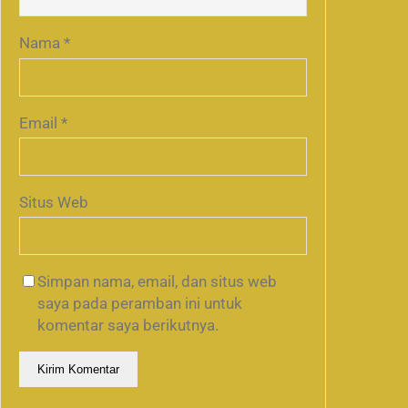
Nama
*
Email
*
Situs Web
Simpan nama, email, dan situs web
saya pada peramban ini untuk
komentar saya berikutnya.