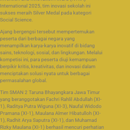
International 2025, tim inovasi sekolah ini
sukses meraih Silver Medal pada kategori
Social Science.
Ajang bergengsi tersebut mempertemukan
peserta dari berbagai negara yang
menampilkan karya-karya inovatif di bidang
sains, teknologi, sosial, dan lingkungan. Melalui
kompetisi ini, para peserta diuji kemampuan
berpikir kritis, kreativitas, dan inovasi dalam
menciptakan solusi nyata untuk berbagai
permasalahan global.
Tim SMAN 2 Taruna Bhayangkara Jawa Timur
yang beranggotakan Fachri Rahlil Abdullah (XI-
1), Raditya Putra Wiguna (XI-3), Naufal Widodo
Pramana (XI-1), Maulana Almer Hibatulloh (XI-
1), Radhit Arya Saputra (XI-1), dan Muhamad
Rizky Maulana (XI-1) berhasil mencuri perhatian