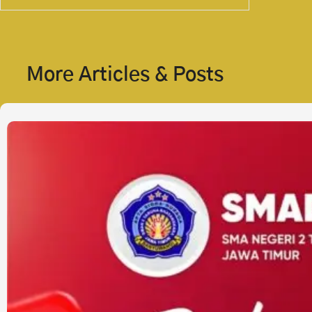
More Articles & Posts