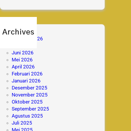
Archives
Agustus 2026
Juli 2026
Juni 2026
Mei 2026
April 2026
Februari 2026
Januari 2026
Desember 2025
November 2025
Oktober 2025
September 2025
Agustus 2025
Juli 2025
Mei 2025