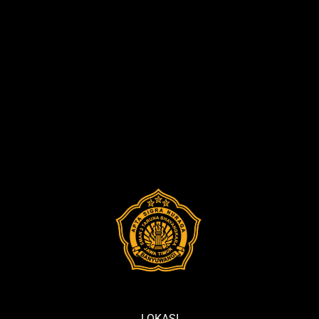
LOKASI