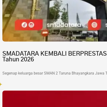
SMADATARA KEMBALI BERPRESTASI!7 
Tahun 2026
Segenap keluarga besar SMAN 2 Taruna Bhayangkara Jawa