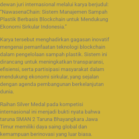
dewan juri internasional melalui karya berjudul:
“NawasenaChain: Sistem Manajemen Sampah
Plastik Berbasis Blockchain untuk Mendukung
Ekonomi Sirkular Indonesia.”
Karya tersebut menghadirkan gagasan inovatif
mengenai pemanfaatan teknologi blockchain
dalam pengelolaan sampah plastik. Sistem ini
dirancang untuk meningkatkan transparansi,
efisiensi, serta partisipasi masyarakat dalam
mendukung ekonomi sirkular, yang sejalan
dengan agenda pembangunan berkelanjutan
dunia.
Raihan Silver Medal pada kompetisi
internasional ini menjadi bukti nyata bahwa
taruna SMAN 2 Taruna Bhayangkara Jawa
Timur memiliki daya saing global dan
kemampuan berinovasi yang luar biasa.