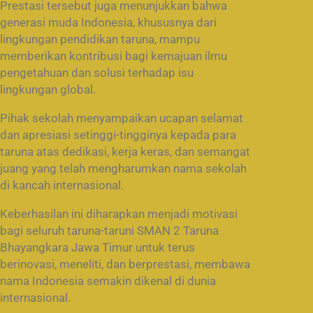
Prestasi tersebut juga menunjukkan bahwa
generasi muda Indonesia, khususnya dari
lingkungan pendidikan taruna, mampu
memberikan kontribusi bagi kemajuan ilmu
pengetahuan dan solusi terhadap isu
lingkungan global.
Pihak sekolah menyampaikan ucapan selamat
dan apresiasi setinggi-tingginya kepada para
taruna atas dedikasi, kerja keras, dan semangat
juang yang telah mengharumkan nama sekolah
di kancah internasional.
Keberhasilan ini diharapkan menjadi motivasi
bagi seluruh taruna-taruni SMAN 2 Taruna
Bhayangkara Jawa Timur untuk terus
berinovasi, meneliti, dan berprestasi, membawa
nama Indonesia semakin dikenal di dunia
internasional.