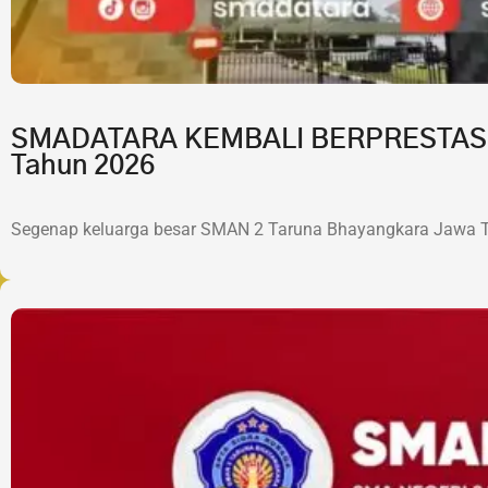
SMADATARA KEMBALI BERPRESTASI!7 
Tahun 2026
Segenap keluarga besar SMAN 2 Taruna Bhayangkara Jawa