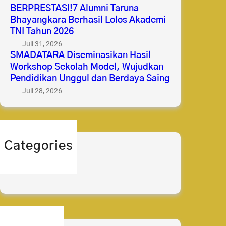
BERPRESTASI!7 Alumni Taruna
Bhayangkara Berhasil Lolos Akademi
TNI Tahun 2026
Juli 31, 2026
SMADATARA Diseminasikan Hasil
Workshop Sekolah Model, Wujudkan
Pendidikan Unggul dan Berdaya Saing
Juli 28, 2026
Categories
berita
prestasi