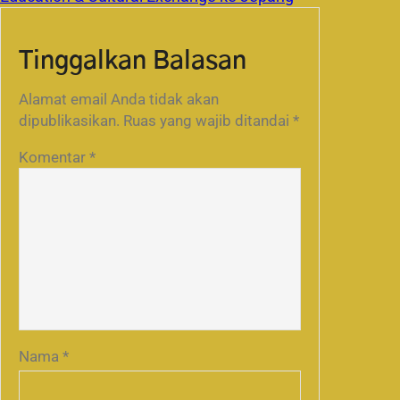
Tinggalkan Balasan
Alamat email Anda tidak akan
dipublikasikan.
Ruas yang wajib ditandai
*
Komentar
*
Nama
*