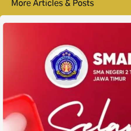
More Articles & Posts