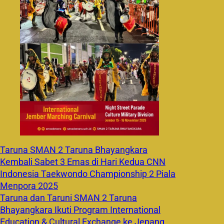
Taruna SMAN 2 Taruna Bhayangkara
Kembali Sabet 3 Emas di Hari Kedua CNN
Indonesia Taekwondo Championship 2 Piala
Menpora 2025
Taruna dan Taruni SMAN 2 Taruna
Bhayangkara Ikuti Program International
Education & Cultural Exchange ke Jepang