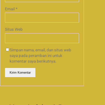
Email
*
Situs Web
Simpan nama, email, dan situs web
saya pada peramban ini untuk
komentar saya berikutnya.