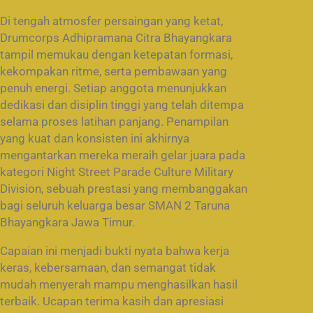
Di tengah atmosfer persaingan yang ketat,
Drumcorps Adhipramana Citra Bhayangkara
tampil memukau dengan ketepatan formasi,
kekompakan ritme, serta pembawaan yang
penuh energi. Setiap anggota menunjukkan
dedikasi dan disiplin tinggi yang telah ditempa
selama proses latihan panjang. Penampilan
yang kuat dan konsisten ini akhirnya
mengantarkan mereka meraih gelar juara pada
kategori Night Street Parade Culture Military
Division, sebuah prestasi yang membanggakan
bagi seluruh keluarga besar SMAN 2 Taruna
Bhayangkara Jawa Timur.
Capaian ini menjadi bukti nyata bahwa kerja
keras, kebersamaan, dan semangat tidak
mudah menyerah mampu menghasilkan hasil
terbaik. Ucapan terima kasih dan apresiasi