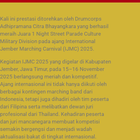
Kali ini prestasi ditorehkan oleh Drumcorps
Adhipramana Citra Bhayangkara yang berhasil
meraih Juara 1 Night Street Parade Culture
Military Division pada ajang International
Jember Marching Carnival (IJMC) 2025.
Kegiatan IJMC 2025 yang digelar di Kabupaten
Jember, Jawa Timur, pada 15–16 November
2025 berlangsung meriah dan kompetitif.
Ajang internasional ini tidak hanya diikuti oleh
berbagai kontingen marching band dari
Indonesia, tetapi juga dihadiri oleh tim peserta
dari Filipina serta melibatkan dewan juri
profesional dari Thailand. Kehadiran peserta
dan juri mancanegara membuat kompetisi
semakin bergengsi dan menjadi wadah
aktualisasi bakat di tingkat internasional.