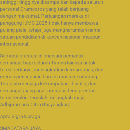
setinggi-tingginya disampaikan kepada seluruh
personel Drumcorps yang telah berjuang
dengan maksimal. Perjuangan mereka di
panggung IJMC 2025 tidak hanya membawa
pulang piala, tetapi juga mengharumkan nama
satuan pendidikan di kancah nasional maupun
internasional.
Semoga prestasi ini menjadi pemantik
semangat bagi seluruh Taruna lainnya untuk
terus berkarya, meningkatkan kemampuan, dan
meraih pencapaian baru di masa mendatang.
Tetaplah menjaga kekompakan, disiplin, dan
semangat juang agar prestasi demi prestasi
terus terukir. Teruslah melangkah maju,
Adhipramana Citra Bhayangkara!
Apta Sigra Nuraga
SMADATARA JAYA