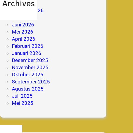
Archives
Agustus 2026
Juli 2026
Juni 2026
Mei 2026
April 2026
Februari 2026
Januari 2026
Desember 2025
November 2025
Oktober 2025
September 2025
Agustus 2025
Juli 2025
Mei 2025