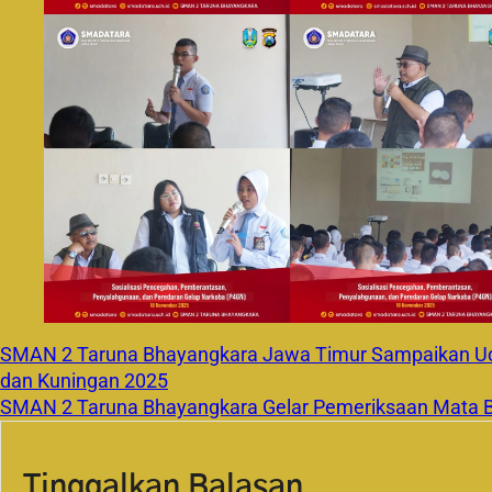
SMAN 2 Taruna Bhayangkara Jawa Timur Sampaikan Uc
dan Kuningan 2025
SMAN 2 Taruna Bhayangkara Gelar Pemeriksaan Mata B
Tinggalkan Balasan