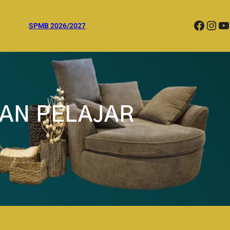
Facebook
Instagram
YouTube
SPMB 2026/2027
AN PELAJAR