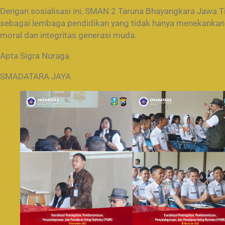
Dengan sosialisasi ini, SMAN 2 Taruna Bhayangkara Jawa
sebagai lembaga pendidikan yang tidak hanya menekankan 
moral dan integritas generasi muda.
Apta Sigra Nuraga
SMADATARA JAYA