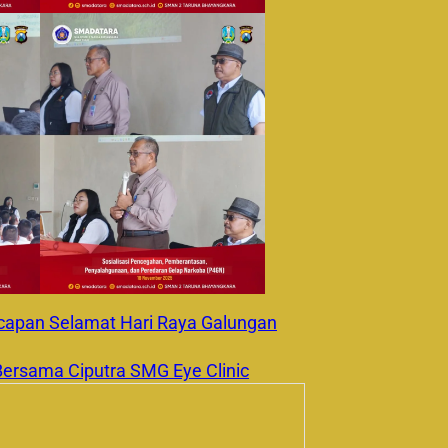
apan Selamat Hari Raya Galungan
ersama Ciputra SMG Eye Clinic