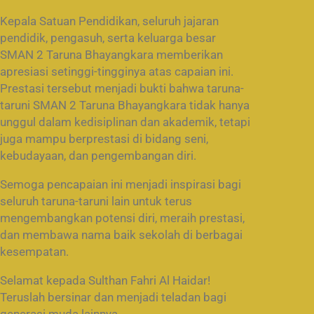
Kepala Satuan Pendidikan, seluruh jajaran
pendidik, pengasuh, serta keluarga besar
SMAN 2 Taruna Bhayangkara memberikan
apresiasi setinggi-tingginya atas capaian ini.
Prestasi tersebut menjadi bukti bahwa taruna-
taruni SMAN 2 Taruna Bhayangkara tidak hanya
unggul dalam kedisiplinan dan akademik, tetapi
juga mampu berprestasi di bidang seni,
kebudayaan, dan pengembangan diri.
Semoga pencapaian ini menjadi inspirasi bagi
seluruh taruna-taruni lain untuk terus
mengembangkan potensi diri, meraih prestasi,
dan membawa nama baik sekolah di berbagai
kesempatan.
Selamat kepada Sulthan Fahri Al Haidar!
Teruslah bersinar dan menjadi teladan bagi