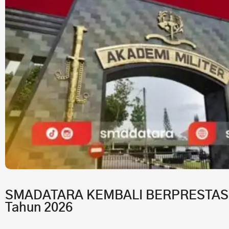
SMADATARA KEMBALI BERPRESTASI!7 
Tahun 2026