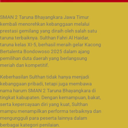
SMAN 2 Taruna Bhayangkara Jawa Timur
kembali menorehkan kebanggaan melalui
prestasi gemilang yang diraih oleh salah satu
taruna terbaiknya. Sulthan Fahri Al Haidar,
taruna kelas XI-5, berhasil meraih gelar Kacong
Bertalenta Bondowoso 2025 dalam ajang
pemilihan duta daerah yang berlangsung
meriah dan kompetitif.
Keberhasilan Sulthan tidak hanya menjadi
kebanggaan pribadi, tetapi juga membawa
nama harum SMAN 2 Taruna Bhayangkara di
tingkat kabupaten. Dengan kemampuan, bakat,
serta kepercayaan diri yang kuat, Sulthan
mampu menampilkan performa terbaiknya dan
mengungguli para peserta lainnya dalam
berbagai kategori penilaian.