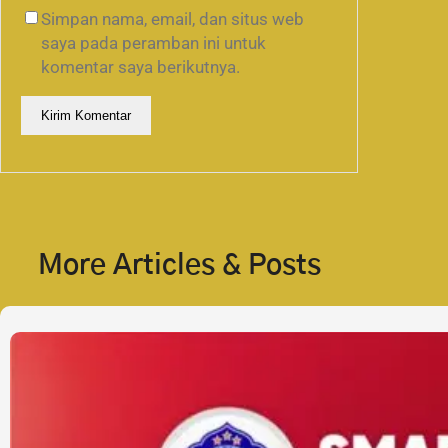
Simpan nama, email, dan situs web
saya pada peramban ini untuk
komentar saya berikutnya.
More Articles & Posts