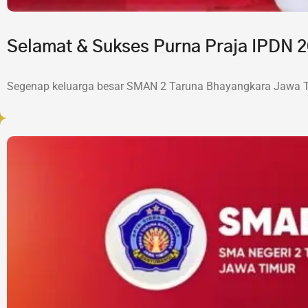
Selamat & Sukses Purna Praja IPDN
Segenap keluarga besar SMAN 2 Taruna Bhayangkara Jawa