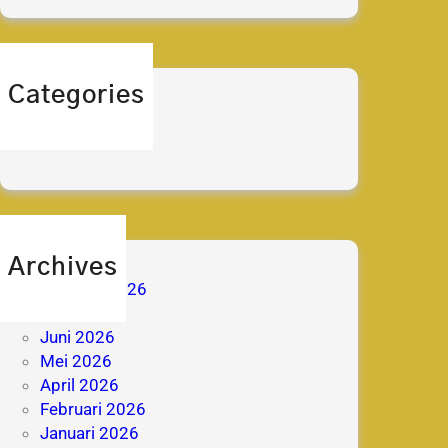
Categories
berita
prestasi
Archives
Agustus 2026
Juli 2026
Juni 2026
Mei 2026
April 2026
Februari 2026
Januari 2026