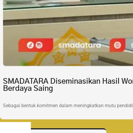
SMADATARA Diseminasikan Hasil Wor
Berdaya Saing
Sebagai bentuk komitmen dalam meningkatkan mutu pendidik