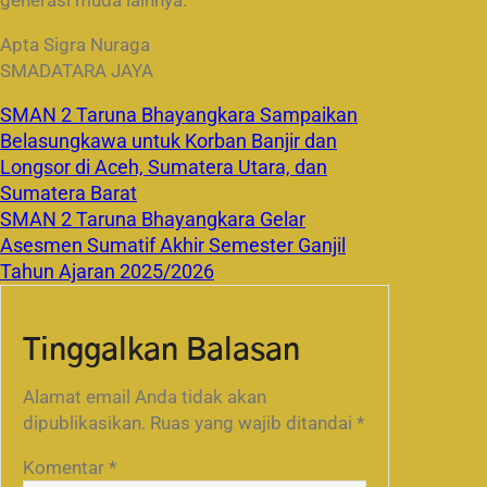
generasi muda lainnya.
Apta Sigra Nuraga
SMADATARA JAYA
SMAN 2 Taruna Bhayangkara Sampaikan
Belasungkawa untuk Korban Banjir dan
Longsor di Aceh, Sumatera Utara, dan
Sumatera Barat
SMAN 2 Taruna Bhayangkara Gelar
Asesmen Sumatif Akhir Semester Ganjil
Tahun Ajaran 2025/2026
Tinggalkan Balasan
Alamat email Anda tidak akan
dipublikasikan.
Ruas yang wajib ditandai
*
Komentar
*