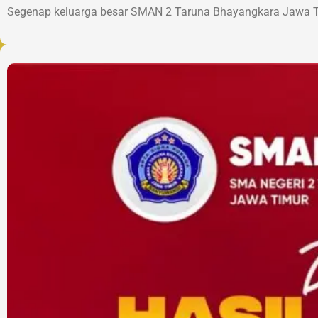
Segenap keluarga besar SMAN 2 Taruna Bhayangkara Jawa