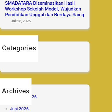
SMADATARA Diseminasikan Hasil
Workshop Sekolah Model, Wujudkan
Pendidikan Unggul dan Berdaya Saing
Juli 28, 2026
Categories
berita
prestasi
Archives
Agustus 2026
Juli 2026
Juni 2026