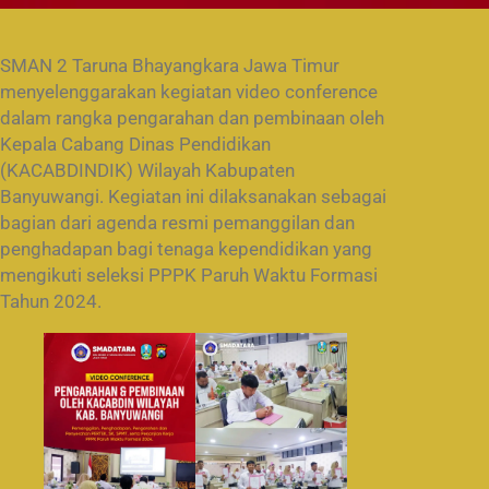
SMAN 2 Taruna Bhayangkara Jawa Timur
menyelenggarakan kegiatan video conference
dalam rangka pengarahan dan pembinaan oleh
Kepala Cabang Dinas Pendidikan
(KACABDINDIK) Wilayah Kabupaten
Banyuwangi. Kegiatan ini dilaksanakan sebagai
bagian dari agenda resmi pemanggilan dan
penghadapan bagi tenaga kependidikan yang
mengikuti seleksi PPPK Paruh Waktu Formasi
Tahun 2024.