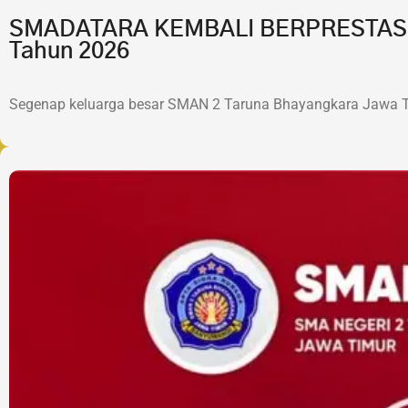
SMADATARA KEMBALI BERPRESTASI!7 
Tahun 2026
Segenap keluarga besar SMAN 2 Taruna Bhayangkara Jawa