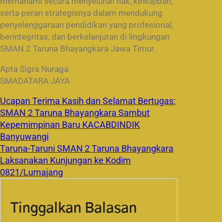
memahami secara menyeluruh hak, kewajiban,
serta peran strategisnya dalam mendukung
penyelenggaraan pendidikan yang profesional,
berintegritas, dan berkelanjutan di lingkungan
SMAN 2 Taruna Bhayangkara Jawa Timur.
Apta Sigra Nuraga
SMADATARA JAYA
Ucapan Terima Kasih dan Selamat Bertugas:
SMAN 2 Taruna Bhayangkara Sambut
Kepemimpinan Baru KACABDINDIK
Banyuwangi
Taruna-Taruni SMAN 2 Taruna Bhayangkara
Laksanakan Kunjungan ke Kodim
0821/Lumajang
Tinggalkan Balasan