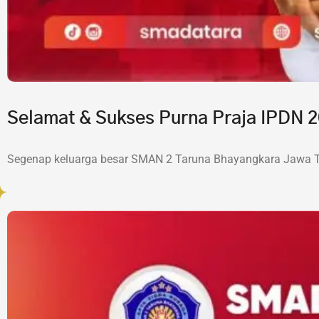
Selamat & Sukses Purna Praja IPDN
Segenap keluarga besar SMAN 2 Taruna Bhayangkara Jawa