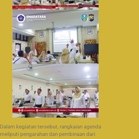
Dalam kegiatan tersebut, rangkaian agenda
meliputi pengarahan dan pembinaan dari