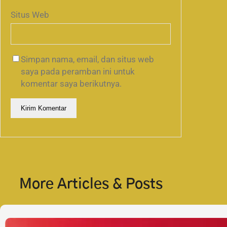
Situs Web
Simpan nama, email, dan situs web
saya pada peramban ini untuk
komentar saya berikutnya.
More Articles & Posts