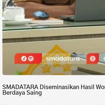
SMADATARA Diseminasikan Hasil Wor
Berdaya Saing