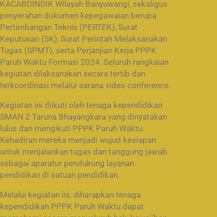
KACABDINDIK Wilayah Banyuwangi, sekaligus
penyerahan dokumen kepegawaian berupa
Pertimbangan Teknis (PERTEK), Surat
Keputusan (SK), Surat Perintah Melaksanakan
Tugas (SPMT), serta Perjanjian Kerja PPPK
Paruh Waktu Formasi 2024. Seluruh rangkaian
kegiatan dilaksanakan secara tertib dan
terkoordinasi melalui sarana video conference.
Kegiatan ini diikuti oleh tenaga kependidikan
SMAN 2 Taruna Bhayangkara yang dinyatakan
lulus dan mengikuti PPPK Paruh Waktu.
Kehadiran mereka menjadi wujud kesiapan
untuk menjalankan tugas dan tanggung jawab
sebagai aparatur pendukung layanan
pendidikan di satuan pendidikan.
Melalui kegiatan ini, diharapkan tenaga
kependidikan PPPK Paruh Waktu dapat