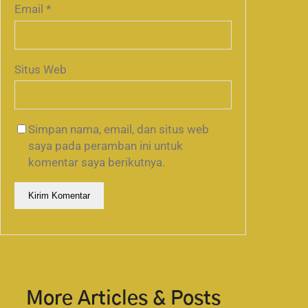
Email
*
Situs Web
Simpan nama, email, dan situs web
saya pada peramban ini untuk
komentar saya berikutnya.
More Articles & Posts