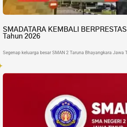
SMADATARA KEMBALI BERPRESTASI!7 
Tahun 2026
Segenap keluarga besar SMAN 2 Taruna Bhayangkara Jawa