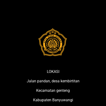
LOKASI
Jalan pandan, desa kembirtitan
Kecamatan genteng
Kabupaten Banyuwangi