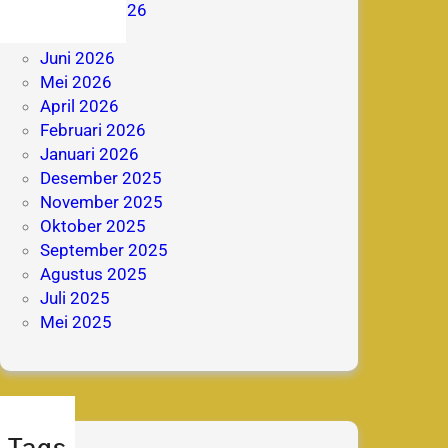
Agustus 2026
Juli 2026
Juni 2026
Mei 2026
April 2026
Februari 2026
Januari 2026
Desember 2025
November 2025
Oktober 2025
September 2025
Agustus 2025
Juli 2025
Mei 2025