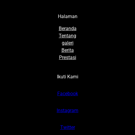
Halaman
Beranda
Tentang
galeri
Berita
Prestasi
Ikuti Kami
Facebook
Instagram
Twitter