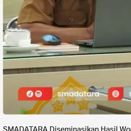
SMADATARA Diseminasikan Hasil Wor