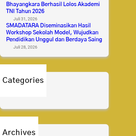
Bhayangkara Berhasil Lolos Akademi
TNI Tahun 2026
Juli 31, 2026
SMADATARA Diseminasikan Hasil
Workshop Sekolah Model, Wujudkan
Pendidikan Unggul dan Berdaya Saing
Juli 28, 2026
Categories
berita
prestasi
Archives