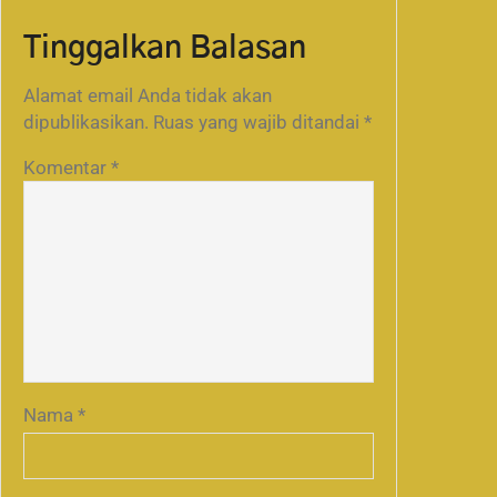
Tinggalkan Balasan
Alamat email Anda tidak akan
dipublikasikan.
Ruas yang wajib ditandai
*
Komentar
*
Nama
*