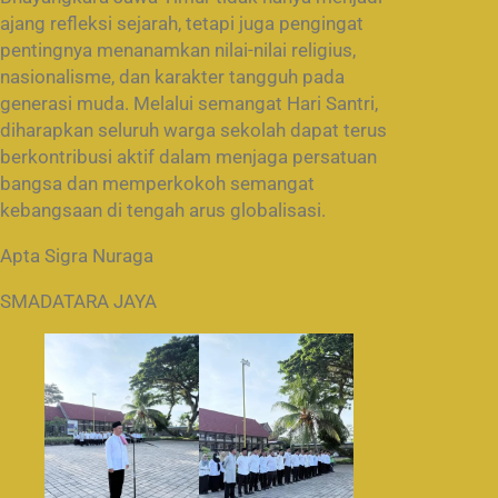
ajang refleksi sejarah, tetapi juga pengingat
pentingnya menanamkan nilai-nilai religius,
nasionalisme, dan karakter tangguh pada
generasi muda. Melalui semangat Hari Santri,
diharapkan seluruh warga sekolah dapat terus
berkontribusi aktif dalam menjaga persatuan
bangsa dan memperkokoh semangat
kebangsaan di tengah arus globalisasi.
Apta Sigra Nuraga
SMADATARA JAYA