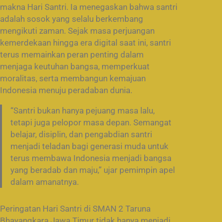
makna Hari Santri. Ia menegaskan bahwa santri
adalah sosok yang selalu berkembang
mengikuti zaman. Sejak masa perjuangan
kemerdekaan hingga era digital saat ini, santri
terus memainkan peran penting dalam
menjaga keutuhan bangsa, memperkuat
moralitas, serta membangun kemajuan
Indonesia menuju peradaban dunia.
“Santri bukan hanya pejuang masa lalu,
tetapi juga pelopor masa depan. Semangat
belajar, disiplin, dan pengabdian santri
menjadi teladan bagi generasi muda untuk
terus membawa Indonesia menjadi bangsa
yang beradab dan maju,” ujar pemimpin apel
dalam amanatnya.
Peringatan Hari Santri di SMAN 2 Taruna
Bhayangkara Jawa Timur tidak hanya menjadi