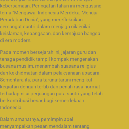
kebersamaan. Peringatan tahun ini mengusung
tema “Mengawal Indonesia Merdeka, Menuju
Peradaban Dunia”, yang merefleksikan
semangat santri dalam menjaga nilai-nilai
keislaman, kebangsaan, dan kemajuan bangsa
di era modern.
Pada momen bersejarah ini, jajaran guru dan
tenaga pendidik tampil kompak mengenakan
busana muslim, menambah suasana religius
dan kekhidmatan dalam pelaksanaan upacara.
Sementara itu, para taruna-taruni mengikuti
kegiatan dengan tertib dan penuh rasa hormat
terhadap nilai perjuangan para santri yang telah
berkontribusi besar bagi kemerdekaan
Indonesia.
Dalam amanatnya, pemimpin apel
menyampaikan pesan mendalam tentang