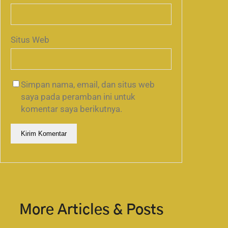
Situs Web
Simpan nama, email, dan situs web
saya pada peramban ini untuk
komentar saya berikutnya.
More Articles & Posts