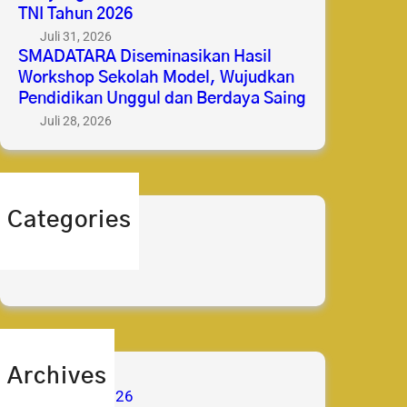
TNI Tahun 2026
Juli 31, 2026
SMADATARA Diseminasikan Hasil
Workshop Sekolah Model, Wujudkan
Pendidikan Unggul dan Berdaya Saing
Juli 28, 2026
Categories
berita
prestasi
Archives
Agustus 2026