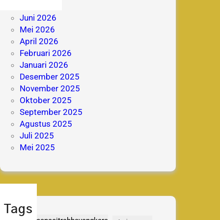
Juli 2026
Juni 2026
Mei 2026
April 2026
Februari 2026
Januari 2026
Desember 2025
November 2025
Oktober 2025
September 2025
Agustus 2025
Juli 2025
Mei 2025
Tags