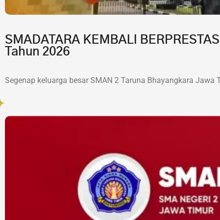
SMADATARA KEMBALI BERPRESTASI!7 
Tahun 2026
Segenap keluarga besar SMAN 2 Taruna Bhayangkara Jawa