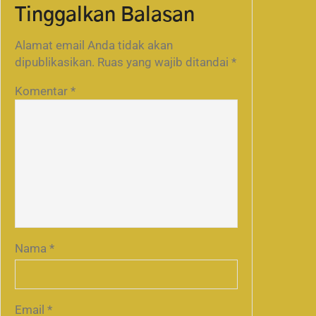
Tinggalkan Balasan
Alamat email Anda tidak akan
dipublikasikan.
Ruas yang wajib ditandai
*
Komentar
*
Nama
*
Email
*