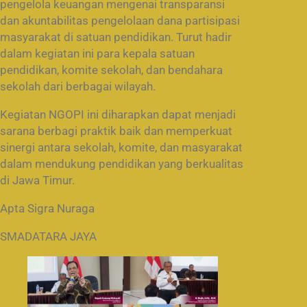
pengelola keuangan mengenai transparansi
dan akuntabilitas pengelolaan dana partisipasi
masyarakat di satuan pendidikan. Turut hadir
dalam kegiatan ini para kepala satuan
pendidikan, komite sekolah, dan bendahara
sekolah dari berbagai wilayah.
Kegiatan NGOPI ini diharapkan dapat menjadi
sarana berbagi praktik baik dan memperkuat
sinergi antara sekolah, komite, dan masyarakat
dalam mendukung pendidikan yang berkualitas
di Jawa Timur.
Apta Sigra Nuraga
SMADATARA JAYA