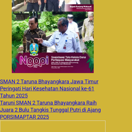
SMAN 2 Taruna Bhayangkara Jawa Timur
Peringati Hari Kesehatan Nasional ke-61
Tahun 2025
Taruni SMAN 2 Taruna Bhayangkara Raih
Juara 2 Bulu Tangkis Tunggal Putri di Ajang
PORSIMAPTAR 2025