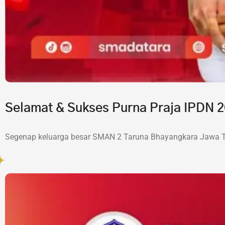
Selamat & Sukses Purna Praja IPDN
Segenap keluarga besar SMAN 2 Taruna Bhayangkara Jawa