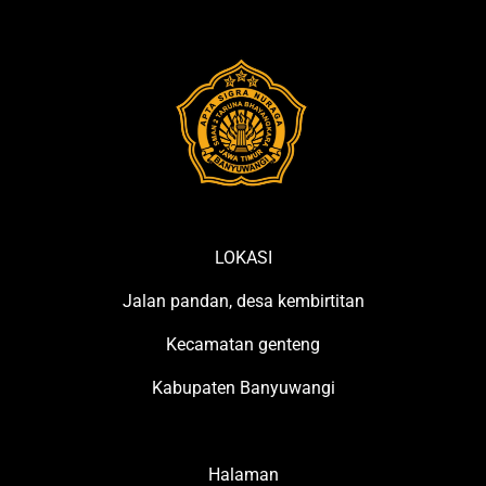
LOKASI
Jalan pandan, desa kembirtitan
Kecamatan genteng
Kabupaten Banyuwangi
Halaman