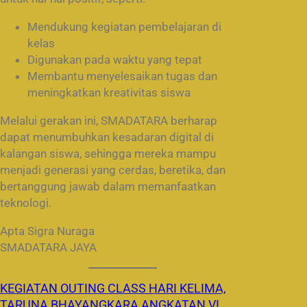
Mendukung kegiatan pembelajaran di
kelas
Digunakan pada waktu yang tepat
Membantu menyelesaikan tugas dan
meningkatkan kreativitas siswa
Melalui gerakan ini, SMADATARA berharap
dapat menumbuhkan kesadaran digital di
kalangan siswa, sehingga mereka mampu
menjadi generasi yang cerdas, beretika, dan
bertanggung jawab dalam memanfaatkan
teknologi.
Apta Sigra Nuraga
SMADATARA JAYA
KEGIATAN OUTING CLASS HARI KELIMA,
TARUNA BHAYANGKARA ANGKATAN VI