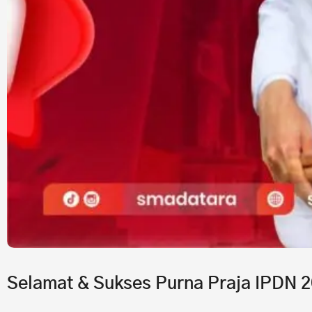
Selamat & Sukses Purna Praja IPDN