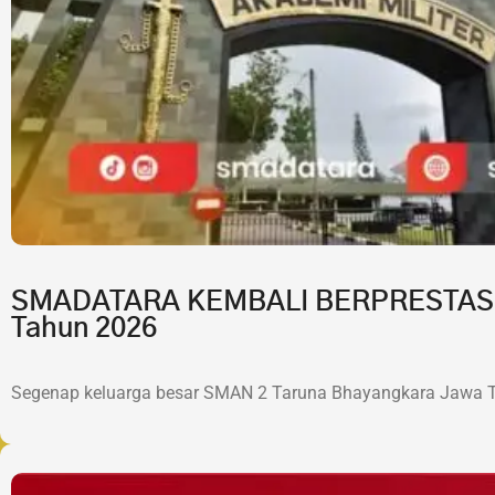
SMADATARA KEMBALI BERPRESTASI!7 
Tahun 2026
Segenap keluarga besar SMAN 2 Taruna Bhayangkara Jawa