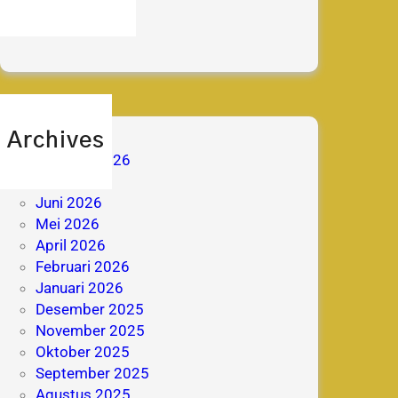
berita
prestasi
Archives
Agustus 2026
Juli 2026
Juni 2026
Mei 2026
April 2026
Februari 2026
Januari 2026
Desember 2025
November 2025
Oktober 2025
September 2025
Agustus 2025