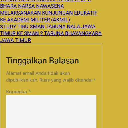
BHARA NARSA NAWASENA
MELAKSANAKAN KUNJUNGAN EDUKATIF
KE AKADEMI MILITER (AKMIL)
STUDY TIRU SMAN TARUNA NALA JAWA
TIMUR KE SMAN 2 TARUNA BHAYANGKARA
JAWA TIMUR
Tinggalkan Balasan
Alamat email Anda tidak akan
dipublikasikan.
Ruas yang wajib ditandai
*
Komentar
*