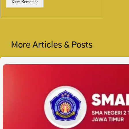
More Articles & Posts