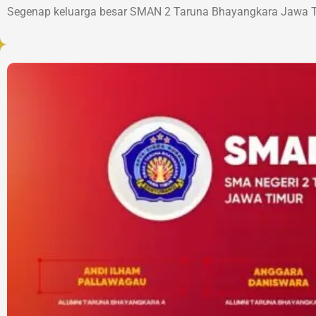
Segenap keluarga besar SMAN 2 Taruna Bhayangkara Jawa