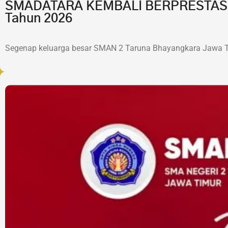
SMADATARA KEMBALI BERPRESTASI!7 
Tahun 2026
Segenap keluarga besar SMAN 2 Taruna Bhayangkara Jawa