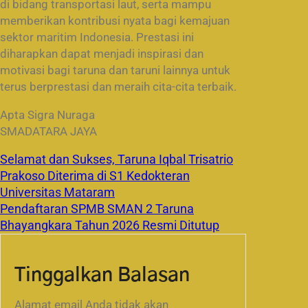
di bidang transportasi laut, serta mampu
memberikan kontribusi nyata bagi kemajuan
sektor maritim Indonesia. Prestasi ini
diharapkan dapat menjadi inspirasi dan
motivasi bagi taruna dan taruni lainnya untuk
terus berprestasi dan meraih cita-cita terbaik.
Apta Sigra Nuraga
SMADATARA JAYA
Selamat dan Sukses, Taruna Iqbal Trisatrio
Prakoso Diterima di S1 Kedokteran
Universitas Mataram
Pendaftaran SPMB SMAN 2 Taruna
Bhayangkara Tahun 2026 Resmi Ditutup
Tinggalkan Balasan
Alamat email Anda tidak akan