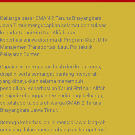
Keluarga besar SMAN 2 Taruna Bhayangkara
Jawa Timur mengucapkan selamat dan sukses
kepada Taruni Fitri Nur Alifah atas
keberhasilannya diterima di Program Studi D-IV
Manajemen Transportasi Laut, Politeknik
Pelayaran Banten.
Capaian ini merupakan buah dari kerja keras,
disiplin, serta semangat pantang menyerah
yang ditunjukkan selama menempuh
pendidikan. Keberhasilan Taruni Fitri Nur Alifah
menjadi kebanggaan tersendiri bagi keluarga,
sekolah, serta seluruh warga SMAN 2 Taruna
Bhayangkara Jawa Timur.
Semoga keberhasilan ini menjadi awal langkah
gemilang dalam mengembangkan kompetensi