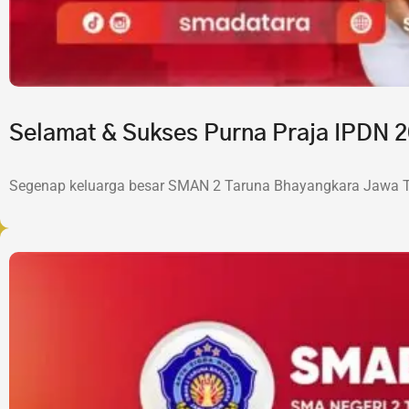
Selamat & Sukses Purna Praja IPDN
Segenap keluarga besar SMAN 2 Taruna Bhayangkara Jawa