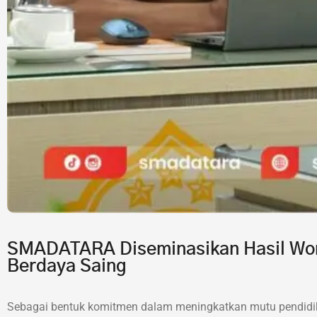
SMADATARA Diseminasikan Hasil Wor
Berdaya Saing
Sebagai bentuk komitmen dalam meningkatkan mutu pendidik