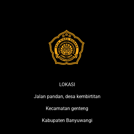
LOKASI
Jalan pandan, desa kembirtitan
Kecamatan genteng
Kabupaten Banyuwangi