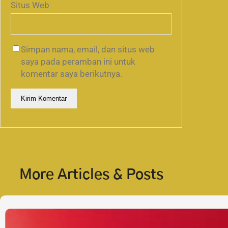
Situs Web
Simpan nama, email, dan situs web
saya pada peramban ini untuk
komentar saya berikutnya.
More Articles & Posts