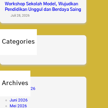
Workshop Sekolah Model, Wujudkan
Pendidikan Unggul dan Berdaya Saing
Juli 28, 2026
Categories
berita
prestasi
Archives
Agustus 2026
Juli 2026
Juni 2026
Mei 2026