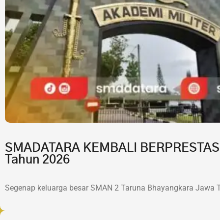
SMADATARA KEMBALI BERPRESTASI!7 
Tahun 2026
Segenap keluarga besar SMAN 2 Taruna Bhayangkara Jawa