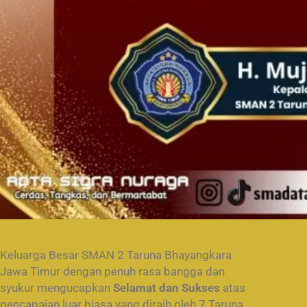
Keluarga Besar SMAN 2 Taruna Bhayangkara
Jawa Timur dengan penuh rasa bangga dan
syukur mengucapkan
Selamat dan Sukses
atas
pencapaian luar biasa yang diraih oleh 7 Taruna