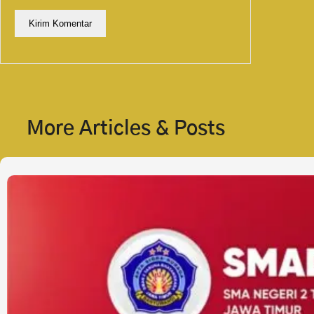
More Articles & Posts