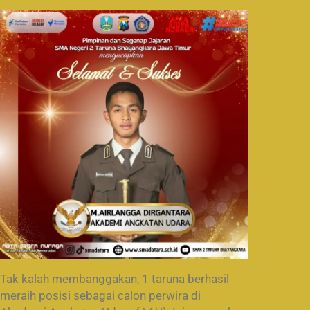
Tak kalah membanggakan, 1 taruna berhasil
meraih posisi sebagai calon perwira di