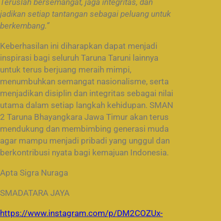
Teruslah bersemangat, jaga integritas, dan
jadikan setiap tantangan sebagai peluang untuk
berkembang.”
Keberhasilan ini diharapkan dapat menjadi
inspirasi bagi seluruh Taruna Taruni lainnya
untuk terus berjuang meraih mimpi,
menumbuhkan semangat nasionalisme, serta
menjadikan disiplin dan integritas sebagai nilai
utama dalam setiap langkah kehidupan. SMAN
2 Taruna Bhayangkara Jawa Timur akan terus
mendukung dan membimbing generasi muda
agar mampu menjadi pribadi yang unggul dan
berkontribusi nyata bagi kemajuan Indonesia.
Apta Sigra Nuraga
SMADATARA JAYA
https://www.instagram.com/p/DM2COZUx-