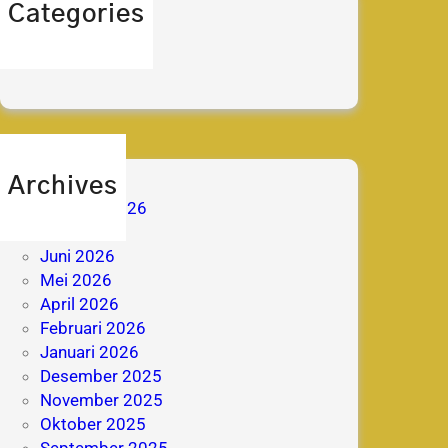
Categories
berita
prestasi
Archives
Agustus 2026
Juli 2026
Juni 2026
Mei 2026
April 2026
Februari 2026
Januari 2026
Desember 2025
November 2025
Oktober 2025
September 2025