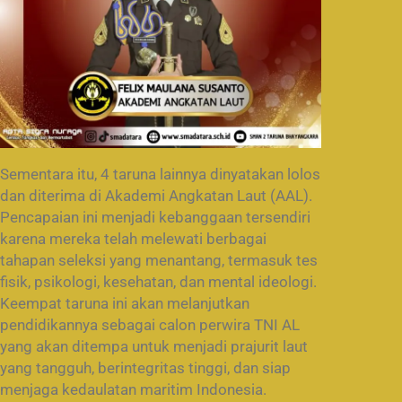
Sementara itu, 4 taruna lainnya dinyatakan lolos
dan diterima di Akademi Angkatan Laut (AAL).
Pencapaian ini menjadi kebanggaan tersendiri
karena mereka telah melewati berbagai
tahapan seleksi yang menantang, termasuk tes
fisik, psikologi, kesehatan, dan mental ideologi.
Keempat taruna ini akan melanjutkan
pendidikannya sebagai calon perwira TNI AL
yang akan ditempa untuk menjadi prajurit laut
yang tangguh, berintegritas tinggi, dan siap
menjaga kedaulatan maritim Indonesia.