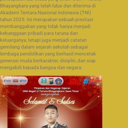
Bhayangkara yang telah lulus dan diterima di
Akademi Tentara Nasional Indonesia (TNI)
tahun 2025. Ini merupakan sebuah prestasi
membanggakan yang tidak hanya menjadi
kebanggaan pribadi para taruna dan
keluarganya, tetapi juga menjadi catatan
gemilang dalam sejarah sekolah sebagai
lembaga pendidikan yang berhasil mencetak
generasi muda berkarakter, disiplin, dan siap
mengabdi kepada bangsa dan negara.