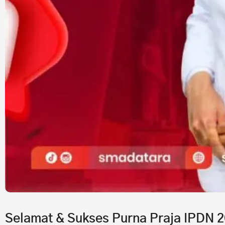
Selamat & Sukses Purna Praja IPDN