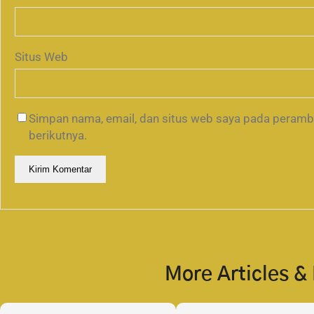
Situs Web
Simpan nama, email, dan situs web saya pada peramb
berikutnya.
More Articles &