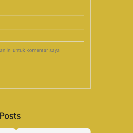
an ini untuk komentar saya
 Posts