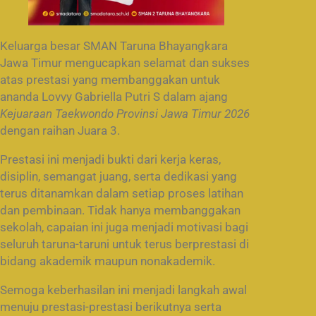
Keluarga besar SMAN Taruna Bhayangkara
Jawa Timur mengucapkan selamat dan sukses
atas prestasi yang membanggakan untuk
ananda Lovvy Gabriella Putri S dalam ajang
Kejuaraan Taekwondo Provinsi Jawa Timur 2026
dengan raihan Juara 3.
Prestasi ini menjadi bukti dari kerja keras,
disiplin, semangat juang, serta dedikasi yang
terus ditanamkan dalam setiap proses latihan
dan pembinaan. Tidak hanya membanggakan
sekolah, capaian ini juga menjadi motivasi bagi
seluruh taruna-taruni untuk terus berprestasi di
bidang akademik maupun nonakademik.
Semoga keberhasilan ini menjadi langkah awal
menuju prestasi-prestasi berikutnya serta