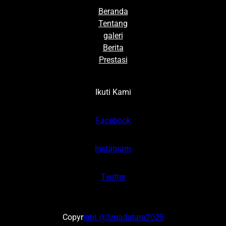
Beranda
Tentang
galeri
Berita
Prestasi
Ikuti Kami
Facebook
Instagram
Twitter
Copyr
ight @Smadatara2025