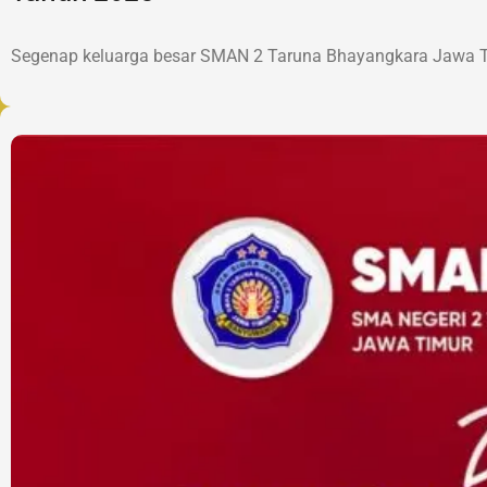
Segenap keluarga besar SMAN 2 Taruna Bhayangkara Jawa