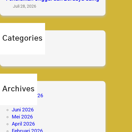
Juli 28, 2026
Categories
berita
prestasi
Archives
Agustus 2026
Juli 2026
Juni 2026
Mei 2026
April 2026
Februari 2026