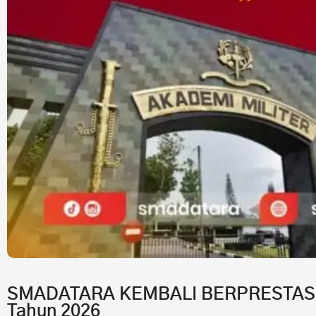
SMADATARA KEMBALI BERPRESTASI!7 
Tahun 2026