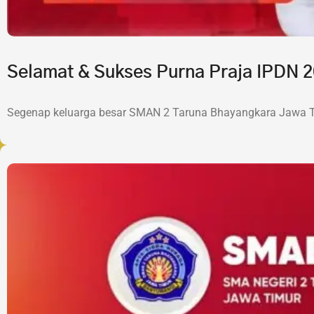
Selamat & Sukses Purna Praja IPDN
Segenap keluarga besar SMAN 2 Taruna Bhayangkara Jawa