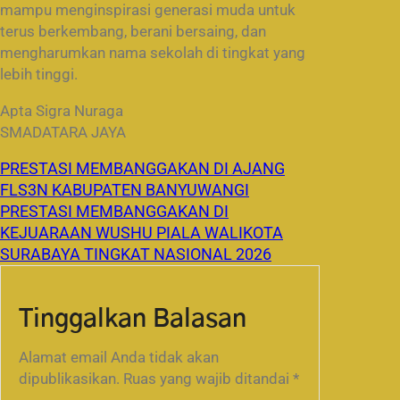
mampu menginspirasi generasi muda untuk
terus berkembang, berani bersaing, dan
mengharumkan nama sekolah di tingkat yang
lebih tinggi.
Apta Sigra Nuraga
SMADATARA JAYA
PRESTASI MEMBANGGAKAN DI AJANG
FLS3N KABUPATEN BANYUWANGI
PRESTASI MEMBANGGAKAN DI
KEJUARAAN WUSHU PIALA WALIKOTA
SURABAYA TINGKAT NASIONAL 2026
Tinggalkan Balasan
Alamat email Anda tidak akan
dipublikasikan.
Ruas yang wajib ditandai
*