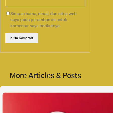
Simpan nama, email, dan situs web
saya pada peramban ini untuk
komentar saya berikutnya.
More Articles & Posts