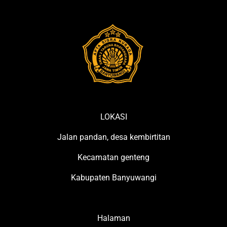
LOKASI
Jalan pandan, desa kembirtitan
Kecamatan genteng
Kabupaten Banyuwangi
Halaman