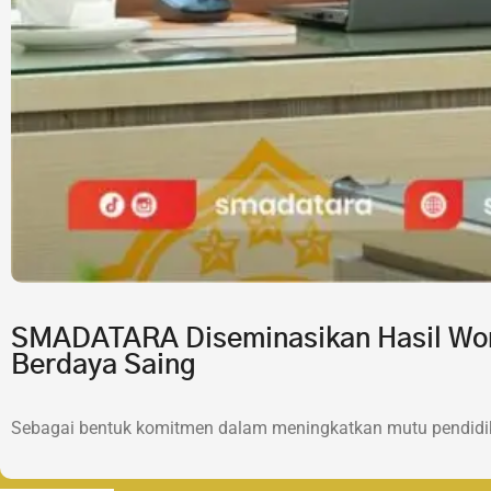
SMADATARA Diseminasikan Hasil Wor
Berdaya Saing
Sebagai bentuk komitmen dalam meningkatkan mutu pendidik