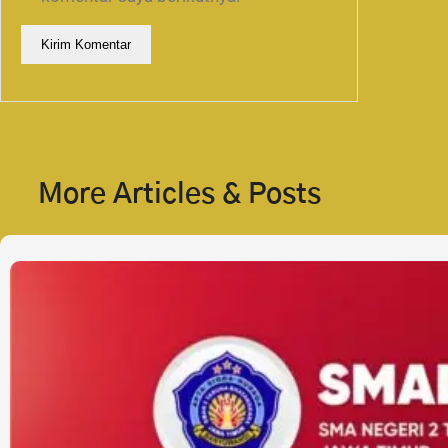
More Articles & Posts