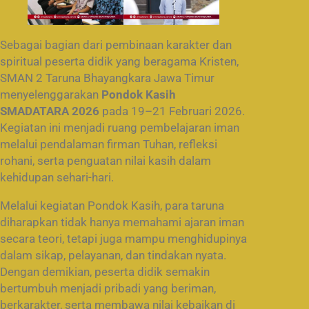
Sebagai bagian dari pembinaan karakter dan
spiritual peserta didik yang beragama Kristen,
SMAN 2 Taruna Bhayangkara Jawa Timur
menyelenggarakan
Pondok Kasih
SMADATARA 2026
pada 19–21 Februari 2026.
Kegiatan ini menjadi ruang pembelajaran iman
melalui pendalaman firman Tuhan, refleksi
rohani, serta penguatan nilai kasih dalam
kehidupan sehari-hari.
Melalui kegiatan Pondok Kasih, para taruna
diharapkan tidak hanya memahami ajaran iman
secara teori, tetapi juga mampu menghidupinya
dalam sikap, pelayanan, dan tindakan nyata.
Dengan demikian, peserta didik semakin
bertumbuh menjadi pribadi yang beriman,
berkarakter, serta membawa nilai kebaikan di