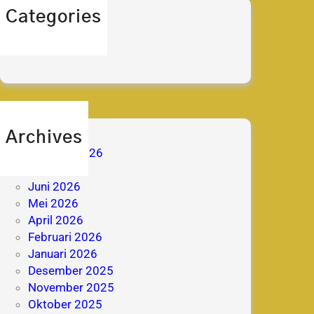
Categories
berita
prestasi
Archives
Agustus 2026
Juli 2026
Juni 2026
Mei 2026
April 2026
Februari 2026
Januari 2026
Desember 2025
November 2025
Oktober 2025