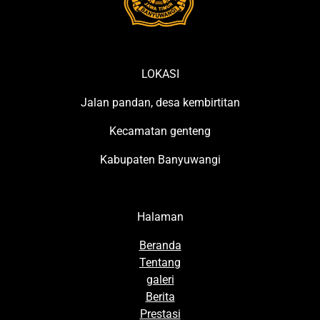
LOKASI
Jalan pandan, desa kembirtitan
Kecamatan genteng
Kabupaten Banyuwangi
Halaman
Beranda
Tentang
galeri
Berita
Prestasi