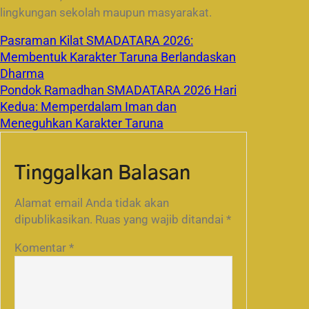
lingkungan sekolah maupun masyarakat.
Pasraman Kilat SMADATARA 2026:
Membentuk Karakter Taruna Berlandaskan
Dharma
Pondok Ramadhan SMADATARA 2026 Hari
Kedua: Memperdalam Iman dan
Meneguhkan Karakter Taruna
Tinggalkan Balasan
Alamat email Anda tidak akan
dipublikasikan.
Ruas yang wajib ditandai
*
Komentar
*