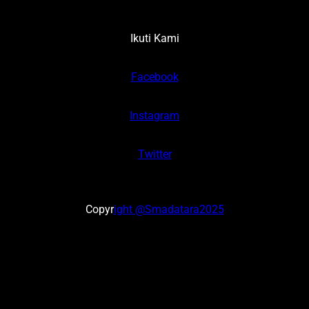
Ikuti Kami
Facebook
Instagram
Twitter
Copyr
ight @Smadatara2025