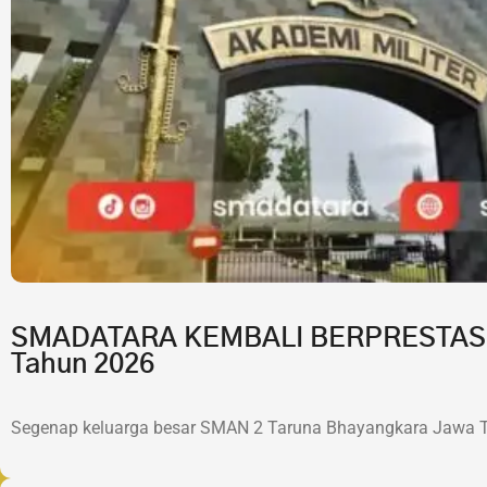
SMADATARA KEMBALI BERPRESTASI!7 
Tahun 2026
Segenap keluarga besar SMAN 2 Taruna Bhayangkara Jawa