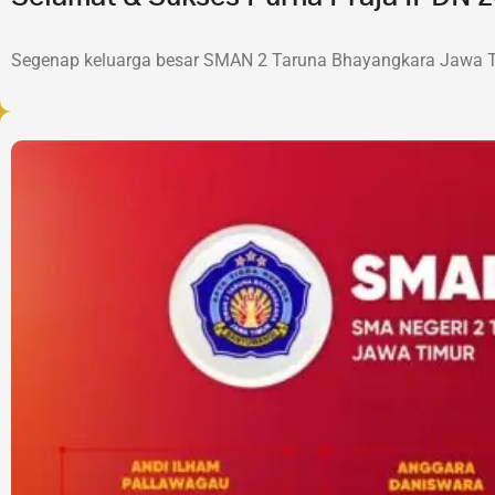
Segenap keluarga besar SMAN 2 Taruna Bhayangkara Jawa