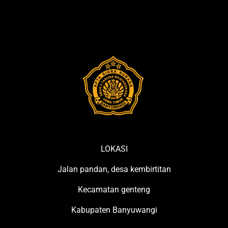
LOKASI
Jalan pandan, desa kembirtitan
Kecamatan genteng
Kabupaten Banyuwangi