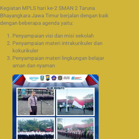
Kegiatan MPLS hari ke-2 SMAN 2 Taruna
Bhayangkara Jawa Timur berjalan dengan baik
dengan beberapa agenda yaitu:
Penyampaian visi dan misi sekolah
Penyampaian materi intrakurikuler dan
kokurikuler
Penyampaian materi lingkungan belajar
aman dan nyaman