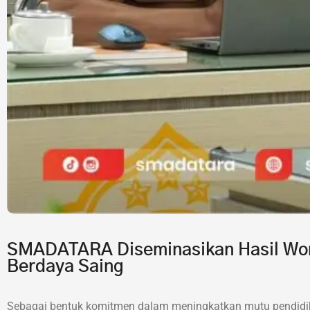
SMADATARA Diseminasikan Hasil Wor
Berdaya Saing
Sebagai bentuk komitmen dalam meningkatkan mutu pendidik