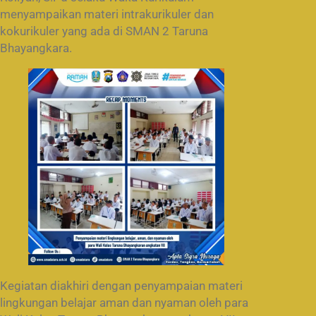
menyampaikan materi intrakurikuler dan
kokurikuler yang ada di SMAN 2 Taruna
Bhayangkara.
Kegiatan diakhiri dengan penyampaian materi
lingkungan belajar aman dan nyaman oleh para