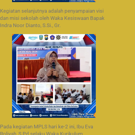
Kegiatan selanjutnya adalah penyampaian visi
dan misi sekolah oleh Waka Kesiswaan Bapak
Indra Noor Dianto, S.Si., Gr.
Pada kegiatan MPLS hari ke-2 ini, Ibu Eva
Roliyah, S.Pd selaku Waka Kurikulum