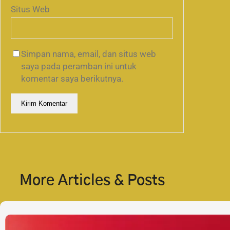
Situs Web
Simpan nama, email, dan situs web
saya pada peramban ini untuk
komentar saya berikutnya.
More Articles & Posts