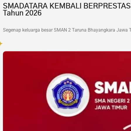
SMADATARA KEMBALI BERPRESTASI!7 
Tahun 2026
Segenap keluarga besar SMAN 2 Taruna Bhayangkara Jawa