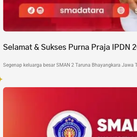
Selamat & Sukses Purna Praja IPDN
Segenap keluarga besar SMAN 2 Taruna Bhayangkara Jawa