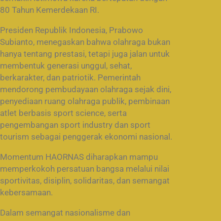
80 Tahun Kemerdekaan RI.
Presiden Republik Indonesia, Prabowo
Subianto, menegaskan bahwa olahraga bukan
hanya tentang prestasi, tetapi juga jalan untuk
membentuk generasi unggul, sehat,
berkarakter, dan patriotik. Pemerintah
mendorong pembudayaan olahraga sejak dini,
penyediaan ruang olahraga publik, pembinaan
atlet berbasis sport science, serta
pengembangan sport industry dan sport
tourism sebagai penggerak ekonomi nasional.
Momentum HAORNAS diharapkan mampu
memperkokoh persatuan bangsa melalui nilai
sportivitas, disiplin, solidaritas, dan semangat
kebersamaan.
Dalam semangat nasionalisme dan