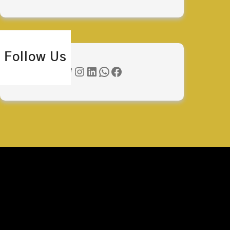
Follow Us
Twitter
Instagram
LinkedIn
WhatsApp
Facebook