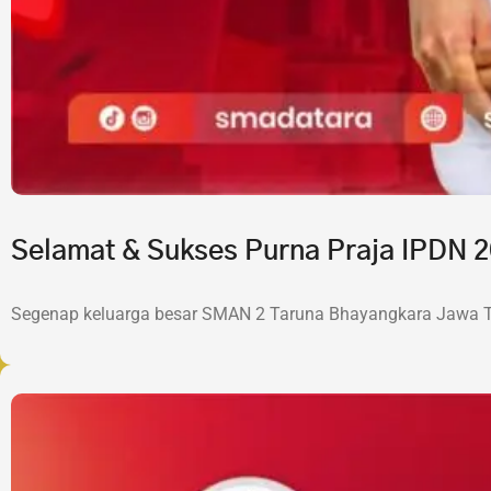
Selamat & Sukses Purna Praja IPDN
Segenap keluarga besar SMAN 2 Taruna Bhayangkara Jawa