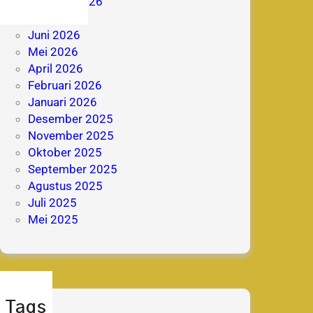
Agustus 2026
Juli 2026
Juni 2026
Mei 2026
April 2026
Februari 2026
Januari 2026
Desember 2025
November 2025
Oktober 2025
September 2025
Agustus 2025
Juli 2025
Mei 2025
Tags