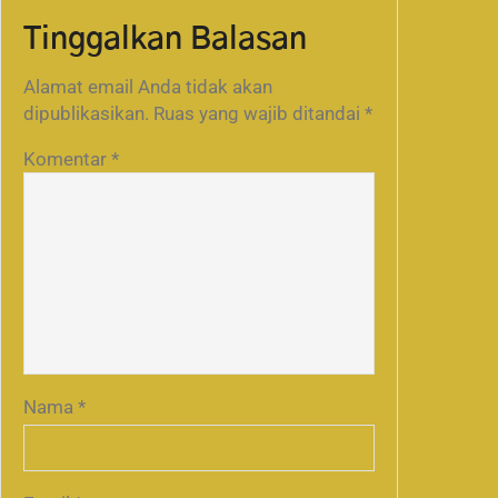
Tinggalkan Balasan
Alamat email Anda tidak akan
dipublikasikan.
Ruas yang wajib ditandai
*
Komentar
*
Nama
*