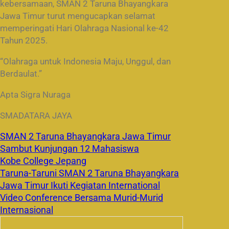
kebersamaan, SMAN 2 Taruna Bhayangkara
Jawa Timur turut mengucapkan selamat
memperingati Hari Olahraga Nasional ke-42
Tahun 2025.
“Olahraga untuk Indonesia Maju, Unggul, dan
Berdaulat.”
Apta Sigra Nuraga
SMADATARA JAYA
SMAN 2 Taruna Bhayangkara Jawa Timur
Sambut Kunjungan 12 Mahasiswa
Kobe College Jepang
Taruna-Taruni SMAN 2 Taruna Bhayangkara
Jawa Timur Ikuti Kegiatan International
Video Conference Bersama Murid-Murid
Internasional