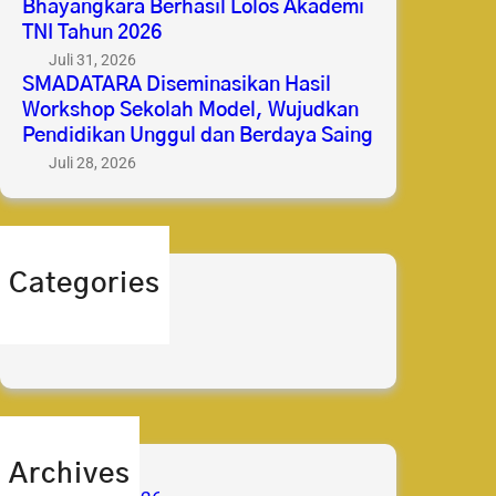
Bhayangkara Berhasil Lolos Akademi
TNI Tahun 2026
Juli 31, 2026
SMADATARA Diseminasikan Hasil
Workshop Sekolah Model, Wujudkan
Pendidikan Unggul dan Berdaya Saing
Juli 28, 2026
Categories
berita
prestasi
Archives