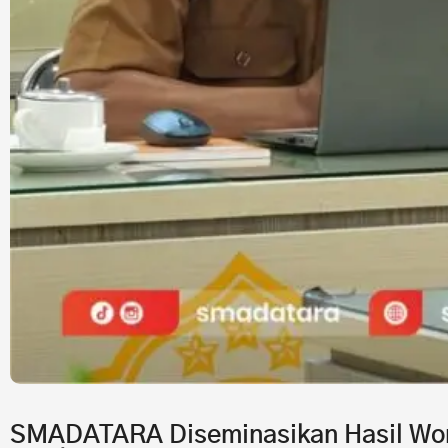
SMADATARA Diseminasikan Hasil Wor