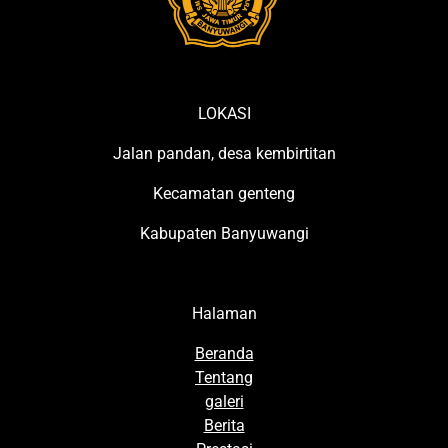
LOKASI
Jalan pandan, desa kembirtitan
Kecamatan genteng
Kabupaten Banyuwangi
Halaman
Beranda
Tentang
galeri
Berita