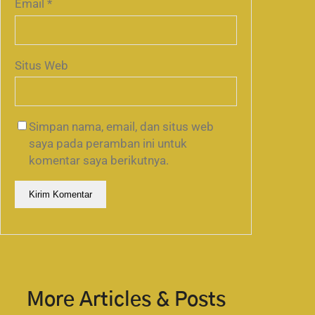
Email
*
Situs Web
Simpan nama, email, dan situs web
saya pada peramban ini untuk
komentar saya berikutnya.
More Articles & Posts