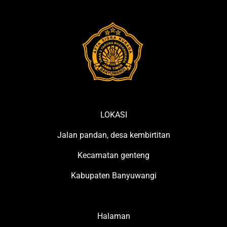
LOKASI
Jalan pandan, desa kembirtitan
Kecamatan genteng
Kabupaten Banyuwangi
Halaman