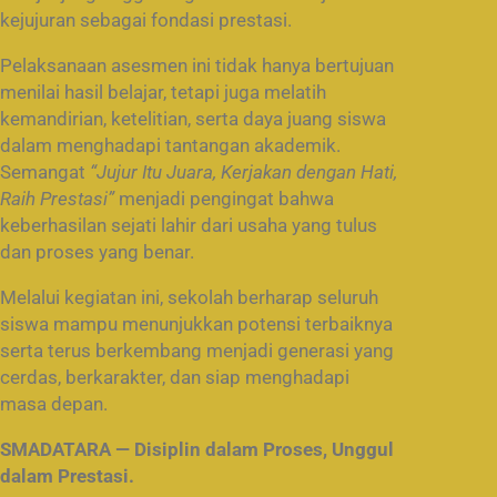
kejujuran sebagai fondasi prestasi.
Pelaksanaan asesmen ini tidak hanya bertujuan
menilai hasil belajar, tetapi juga melatih
kemandirian, ketelitian, serta daya juang siswa
dalam menghadapi tantangan akademik.
Semangat
“Jujur Itu Juara, Kerjakan dengan Hati,
Raih Prestasi”
menjadi pengingat bahwa
keberhasilan sejati lahir dari usaha yang tulus
dan proses yang benar.
Melalui kegiatan ini, sekolah berharap seluruh
siswa mampu menunjukkan potensi terbaiknya
serta terus berkembang menjadi generasi yang
cerdas, berkarakter, dan siap menghadapi
masa depan.
SMADATARA — Disiplin dalam Proses, Unggul
dalam Prestasi.