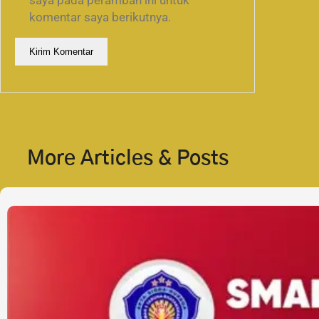
komentar saya berikutnya.
More Articles & Posts