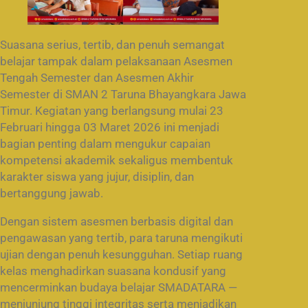
Suasana serius, tertib, dan penuh semangat
belajar tampak dalam pelaksanaan Asesmen
Tengah Semester dan Asesmen Akhir
Semester di SMAN 2 Taruna Bhayangkara Jawa
Timur. Kegiatan yang berlangsung mulai 23
Februari hingga 03 Maret 2026 ini menjadi
bagian penting dalam mengukur capaian
kompetensi akademik sekaligus membentuk
karakter siswa yang jujur, disiplin, dan
bertanggung jawab.
Dengan sistem asesmen berbasis digital dan
pengawasan yang tertib, para taruna mengikuti
ujian dengan penuh kesungguhan. Setiap ruang
kelas menghadirkan suasana kondusif yang
mencerminkan budaya belajar SMADATARA —
menjunjung tinggi integritas serta menjadikan