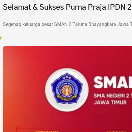
Selamat & Sukses Purna Praja IPDN
Segenap keluarga besar SMAN 2 Taruna Bhayangkara Jawa