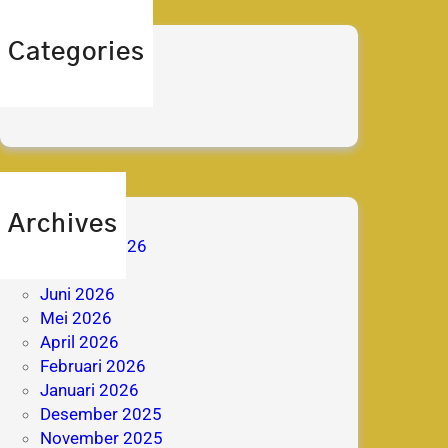
Categories
berita
prestasi
Archives
Agustus 2026
Juli 2026
Juni 2026
Mei 2026
April 2026
Februari 2026
Januari 2026
Desember 2025
November 2025