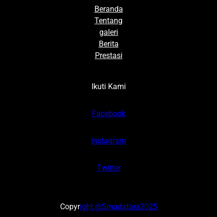
Beranda
Tentang
galeri
Berita
Prestasi
Ikuti Kami
Facebook
Instagram
Twitter
Copyr
ight @Smadatara2025