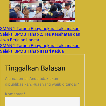
SMAN 2 Taruna Bhayangkara Laksanakan
Seleksi SPMB Tahap 2, Tes Kesehatan dan
Jiwa Berjalan Lancar
SMAN 2 Taruna Bhayangkara Laksanakan
Seleksi SPMB Tahap II Hari Kedua
Tinggalkan Balasan
Alamat email Anda tidak akan
dipublikasikan.
Ruas yang wajib ditandai
*
Komentar
*