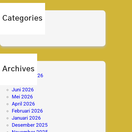
Categories
berita
prestasi
Archives
Agustus 2026
Juli 2026
Juni 2026
Mei 2026
April 2026
Februari 2026
Januari 2026
Desember 2025