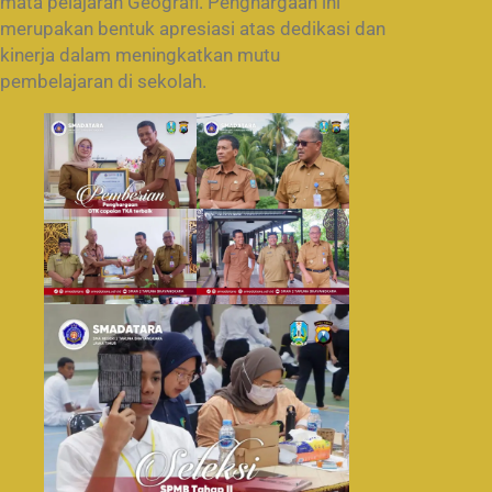
mata pelajaran Geografi. Penghargaan ini
merupakan bentuk apresiasi atas dedikasi dan
kinerja dalam meningkatkan mutu
pembelajaran di sekolah.