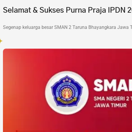
Selamat & Sukses Purna Praja IPDN
Segenap keluarga besar SMAN 2 Taruna Bhayangkara Jawa