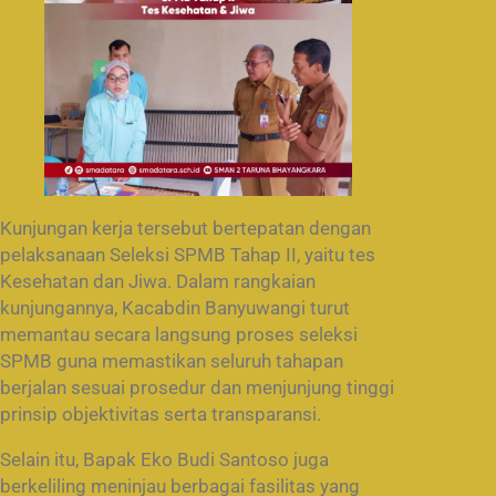
Kunjungan kerja tersebut bertepatan dengan
pelaksanaan Seleksi SPMB Tahap II, yaitu tes
Kesehatan dan Jiwa. Dalam rangkaian
kunjungannya, Kacabdin Banyuwangi turut
memantau secara langsung proses seleksi
SPMB guna memastikan seluruh tahapan
berjalan sesuai prosedur dan menjunjung tinggi
prinsip objektivitas serta transparansi.
Selain itu, Bapak Eko Budi Santoso juga
berkeliling meninjau berbagai fasilitas yang