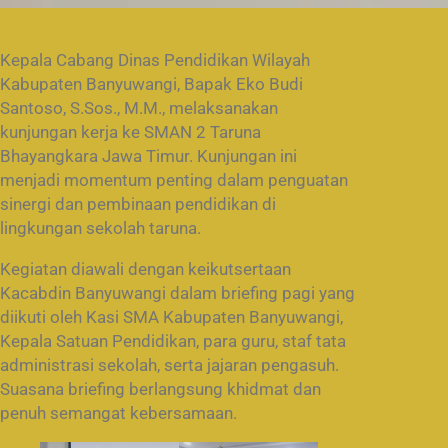
Kepala Cabang Dinas Pendidikan Wilayah
Kabupaten Banyuwangi, Bapak Eko Budi
Santoso, S.Sos., M.M., melaksanakan
kunjungan kerja ke SMAN 2 Taruna
Bhayangkara Jawa Timur. Kunjungan ini
menjadi momentum penting dalam penguatan
sinergi dan pembinaan pendidikan di
lingkungan sekolah taruna.
Kegiatan diawali dengan keikutsertaan
Kacabdin Banyuwangi dalam briefing pagi yang
diikuti oleh Kasi SMA Kabupaten Banyuwangi,
Kepala Satuan Pendidikan, para guru, staf tata
administrasi sekolah, serta jajaran pengasuh.
Suasana briefing berlangsung khidmat dan
penuh semangat kebersamaan.