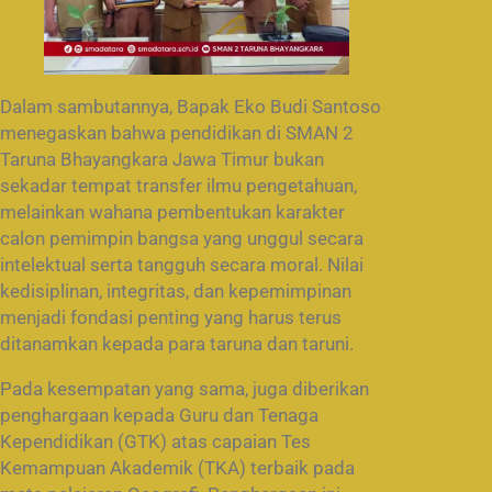
Dalam sambutannya, Bapak Eko Budi Santoso
menegaskan bahwa pendidikan di SMAN 2
Taruna Bhayangkara Jawa Timur bukan
sekadar tempat transfer ilmu pengetahuan,
melainkan wahana pembentukan karakter
calon pemimpin bangsa yang unggul secara
intelektual serta tangguh secara moral. Nilai
kedisiplinan, integritas, dan kepemimpinan
menjadi fondasi penting yang harus terus
ditanamkan kepada para taruna dan taruni.
Pada kesempatan yang sama, juga diberikan
penghargaan kepada Guru dan Tenaga
Kependidikan (GTK) atas capaian Tes
Kemampuan Akademik (TKA) terbaik pada