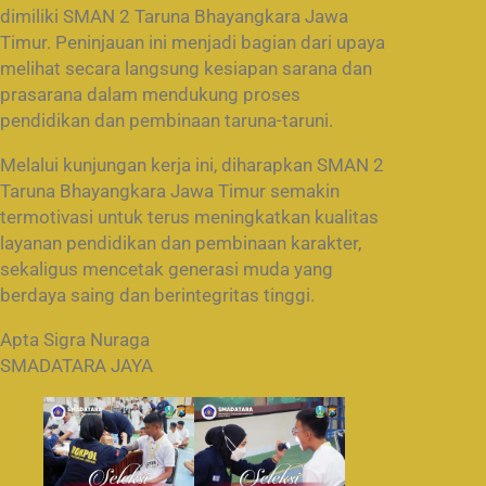
dimiliki SMAN 2 Taruna Bhayangkara Jawa
Timur. Peninjauan ini menjadi bagian dari upaya
melihat secara langsung kesiapan sarana dan
prasarana dalam mendukung proses
pendidikan dan pembinaan taruna-taruni.
Melalui kunjungan kerja ini, diharapkan SMAN 2
Taruna Bhayangkara Jawa Timur semakin
termotivasi untuk terus meningkatkan kualitas
layanan pendidikan dan pembinaan karakter,
sekaligus mencetak generasi muda yang
berdaya saing dan berintegritas tinggi.
Apta Sigra Nuraga
SMADATARA JAYA