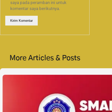
saya pada peramban ini untuk
komentar saya berikutnya.
More Articles & Posts