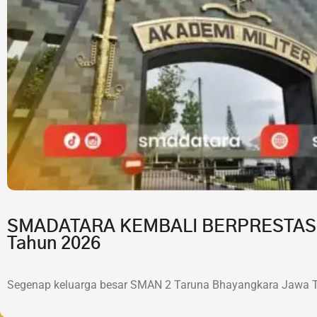
SMADATARA KEMBALI BERPRESTASI!7 
Tahun 2026
Segenap keluarga besar SMAN 2 Taruna Bhayangkara Jawa