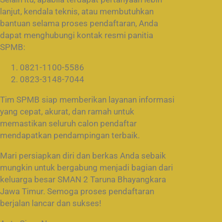
lanjut, kendala teknis, atau membutuhkan
bantuan selama proses pendaftaran, Anda
dapat menghubungi kontak resmi panitia
SPMB:
0821-1100-5586
0823-3148-7044
Tim SPMB siap memberikan layanan informasi
yang cepat, akurat, dan ramah untuk
memastikan seluruh calon pendaftar
mendapatkan pendampingan terbaik.
Mari persiapkan diri dan berkas Anda sebaik
mungkin untuk bergabung menjadi bagian dari
keluarga besar SMAN 2 Taruna Bhayangkara
Jawa Timur. Semoga proses pendaftaran
berjalan lancar dan sukses!