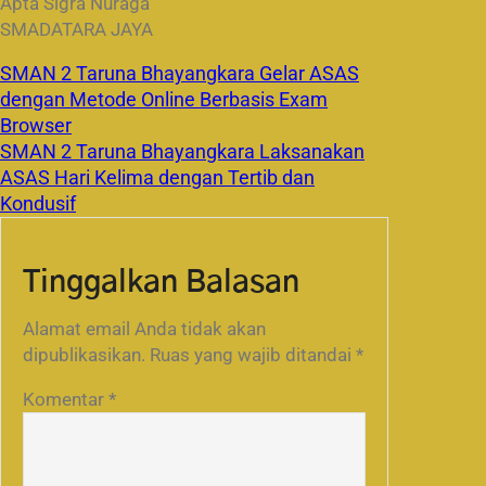
Apta Sigra Nuraga
SMADATARA JAYA
SMAN 2 Taruna Bhayangkara Gelar ASAS
dengan Metode Online Berbasis Exam
Browser
SMAN 2 Taruna Bhayangkara Laksanakan
ASAS Hari Kelima dengan Tertib dan
Kondusif
Tinggalkan Balasan
Alamat email Anda tidak akan
dipublikasikan.
Ruas yang wajib ditandai
*
Komentar
*