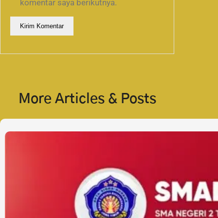
komentar saya berikutnya.
More Articles & Posts