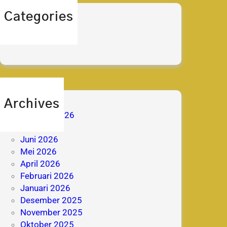
Categories
berita
prestasi
Archives
Agustus 2026
Juli 2026
Juni 2026
Mei 2026
April 2026
Februari 2026
Januari 2026
Desember 2025
November 2025
Oktober 2025