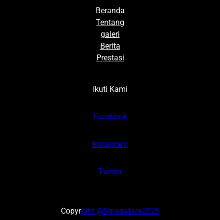
Beranda
Tentang
galeri
Berita
Prestasi
Ikuti Kami
Facebook
Instagram
Twitter
Copyr
ight @Smadatara2025