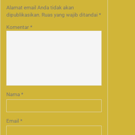
Alamat email Anda tidak akan
dipublikasikan.
Ruas yang wajib ditandai
*
Komentar
*
Nama
*
Email
*