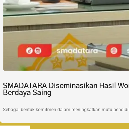
SMADATARA Diseminasikan Hasil Wor
Berdaya Saing
Sebagai bentuk komitmen dalam meningkatkan mutu pendidik