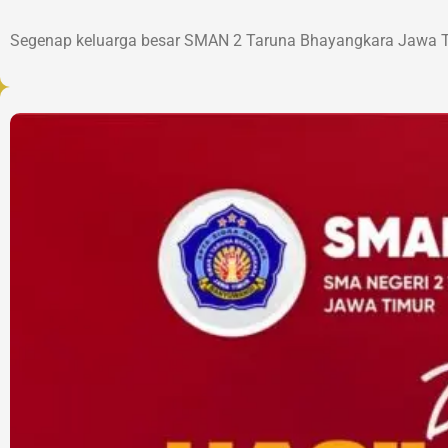
Segenap keluarga besar SMAN 2 Taruna Bhayangkara Jawa