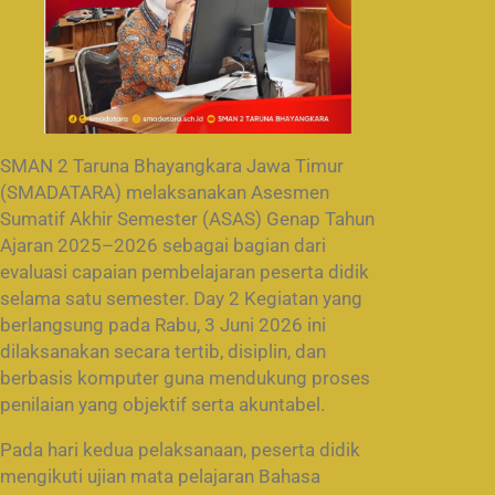
SMAN 2 Taruna Bhayangkara Jawa Timur
(SMADATARA) melaksanakan Asesmen
Sumatif Akhir Semester (ASAS) Genap Tahun
Ajaran 2025–2026 sebagai bagian dari
evaluasi capaian pembelajaran peserta didik
selama satu semester. Day 2 Kegiatan yang
berlangsung pada Rabu, 3 Juni 2026 ini
dilaksanakan secara tertib, disiplin, dan
berbasis komputer guna mendukung proses
penilaian yang objektif serta akuntabel.
Pada hari kedua pelaksanaan, peserta didik
mengikuti ujian mata pelajaran Bahasa