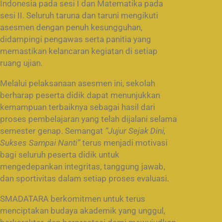
Indonesia pada sesi I dan Matematika pada
sesi II. Seluruh taruna dan taruni mengikuti
asesmen dengan penuh kesungguhan,
didampingi pengawas serta panitia yang
memastikan kelancaran kegiatan di setiap
ruang ujian.
Melalui pelaksanaan asesmen ini, sekolah
berharap peserta didik dapat menunjukkan
kemampuan terbaiknya sebagai hasil dari
proses pembelajaran yang telah dijalani selama
semester genap. Semangat
“Jujur Sejak Dini,
Sukses Sampai Nanti”
terus menjadi motivasi
bagi seluruh peserta didik untuk
mengedepankan integritas, tanggung jawab,
dan sportivitas dalam setiap proses evaluasi.
SMADATARA berkomitmen untuk terus
menciptakan budaya akademik yang unggul,