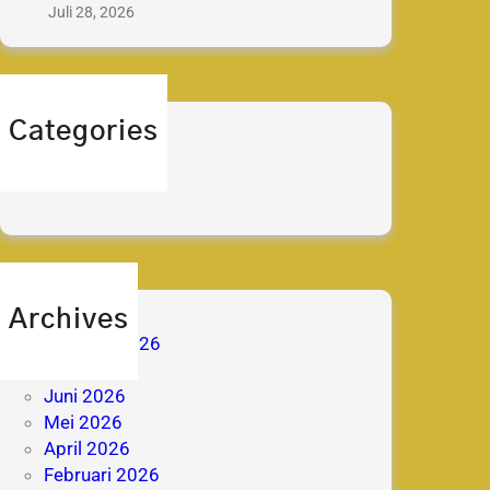
Juli 28, 2026
Categories
berita
prestasi
Archives
Agustus 2026
Juli 2026
Juni 2026
Mei 2026
April 2026
Februari 2026