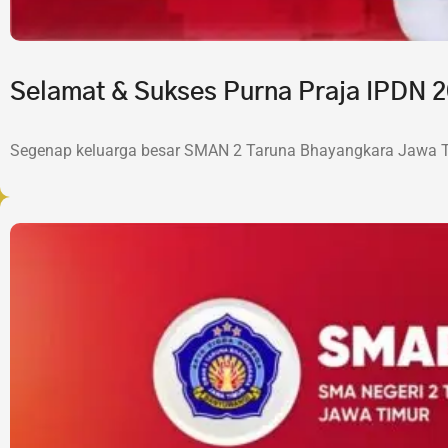
Selamat & Sukses Purna Praja IPDN
Segenap keluarga besar SMAN 2 Taruna Bhayangkara Jawa