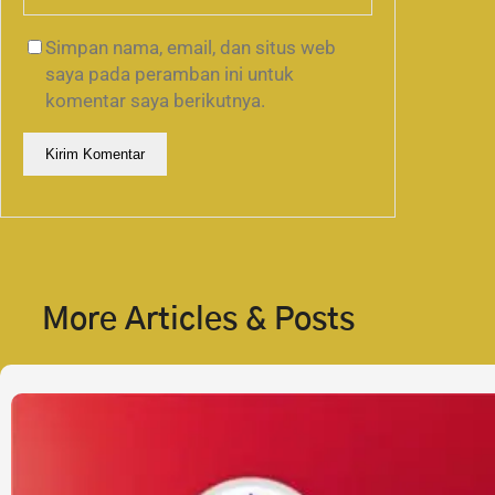
Simpan nama, email, dan situs web
saya pada peramban ini untuk
komentar saya berikutnya.
More Articles & Posts