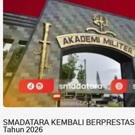
SMADATARA KEMBALI BERPRESTASI!7 
Tahun 2026