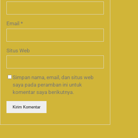
Email
*
Situs Web
Simpan nama, email, dan situs web
saya pada peramban ini untuk
komentar saya berikutnya.