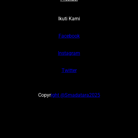
Ikuti Kami
Facebook
Instagram
Twitter
Copyr
ight @Smadatara2025