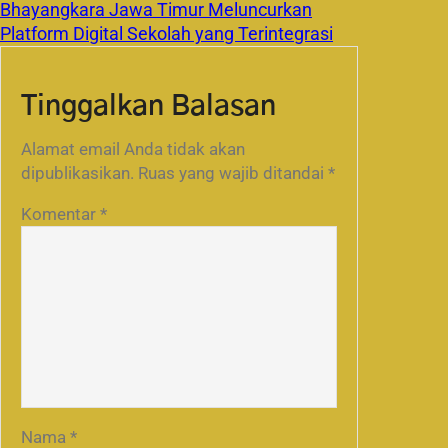
Bhayangkara Jawa Timur Meluncurkan
Platform Digital Sekolah yang Terintegrasi
Tinggalkan Balasan
Alamat email Anda tidak akan
dipublikasikan.
Ruas yang wajib ditandai
*
Komentar
*
Nama
*