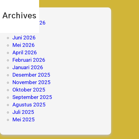
Archives
Agustus 2026
Juli 2026
Juni 2026
Mei 2026
April 2026
Februari 2026
Januari 2026
Desember 2025
November 2025
Oktober 2025
September 2025
Agustus 2025
Juli 2025
Mei 2025