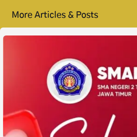
More Articles & Posts