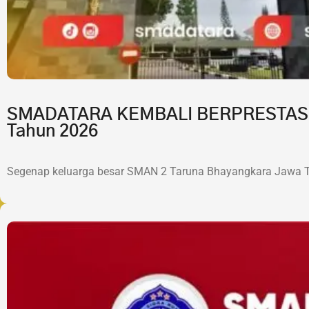
SMADATARA KEMBALI BERPRESTASI!7 
Tahun 2026
Segenap keluarga besar SMAN 2 Taruna Bhayangkara Jawa