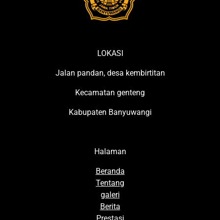
LOKASI
Jalan pandan, desa kembirtitan
Kecamatan genteng
Kabupaten Banyuwangi
Halaman
Beranda
Tentang
galeri
Berita
Prestasi