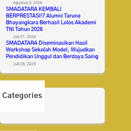
Agustus 3, 2026
SMADATARA KEMBALI
BERPRESTASI!7 Alumni Taruna
Bhayangkara Berhasil Lolos Akademi
TNI Tahun 2026
Juli 31, 2026
SMADATARA Diseminasikan Hasil
Workshop Sekolah Model, Wujudkan
Pendidikan Unggul dan Berdaya Saing
Juli 28, 2026
Categories
berita
prestasi