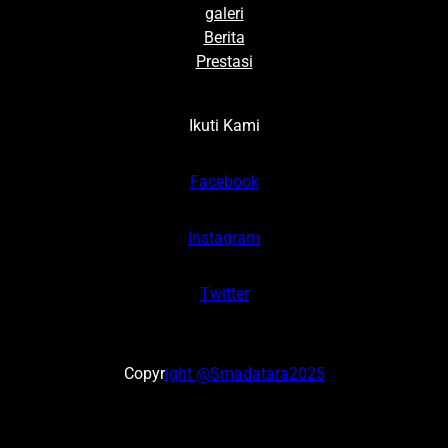
galeri
Berita
Prestasi
Ikuti Kami
Facebook
Instagram
Twitter
Copyr
ight @Smadatara2025