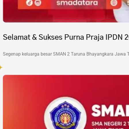
Selamat & Sukses Purna Praja IPDN
Segenap keluarga besar SMAN 2 Taruna Bhayangkara Jawa