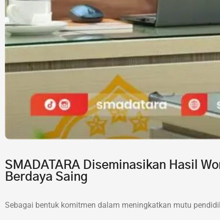
SMADATARA Diseminasikan Hasil Wor
Berdaya Saing
Sebagai bentuk komitmen dalam meningkatkan mutu pendidik