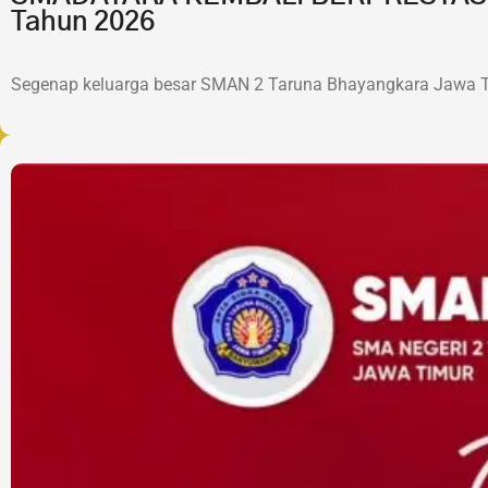
Tahun 2026
Segenap keluarga besar SMAN 2 Taruna Bhayangkara Jawa