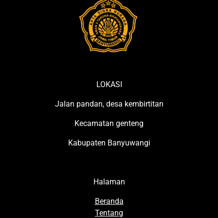
LOKASI
Jalan pandan, desa kembirtitan
Kecamatan genteng
Kabupaten Banyuwangi
Halaman
Beranda
Tentang