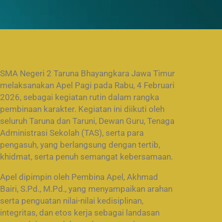
SMA Negeri 2 Taruna Bhayangkara Jawa Timur
melaksanakan Apel Pagi pada Rabu, 4 Februari
2026, sebagai kegiatan rutin dalam rangka
pembinaan karakter. Kegiatan ini diikuti oleh
seluruh Taruna dan Taruni, Dewan Guru, Tenaga
Administrasi Sekolah (TAS), serta para
pengasuh, yang berlangsung dengan tertib,
khidmat, serta penuh semangat kebersamaan.
Apel dipimpin oleh Pembina Apel, Akhmad
Bairi, S.Pd., M.Pd., yang menyampaikan arahan
serta penguatan nilai-nilai kedisiplinan,
integritas, dan etos kerja sebagai landasan