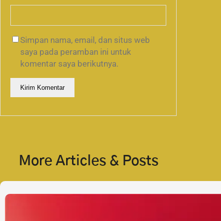
Simpan nama, email, dan situs web
saya pada peramban ini untuk
komentar saya berikutnya.
More Articles & Posts