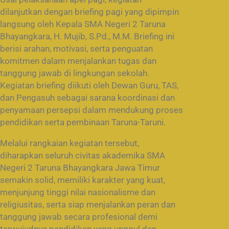
dilanjutkan dengan briefing pagi yang dipimpin
langsung oleh Kepala SMA Negeri 2 Taruna
Bhayangkara, H. Mujib, S.Pd., M.M. Briefing ini
berisi arahan, motivasi, serta penguatan
komitmen dalam menjalankan tugas dan
tanggung jawab di lingkungan sekolah.
Kegiatan briefing diikuti oleh Dewan Guru, TAS,
dan Pengasuh sebagai sarana koordinasi dan
penyamaan persepsi dalam mendukung proses
pendidikan serta pembinaan Taruna-Taruni.
Melalui rangkaian kegiatan tersebut,
diharapkan seluruh civitas akademika SMA
Negeri 2 Taruna Bhayangkara Jawa Timur
semakin solid, memiliki karakter yang kuat,
menjunjung tinggi nilai nasionalisme dan
religiusitas, serta siap menjalankan peran dan
tanggung jawab secara profesional demi