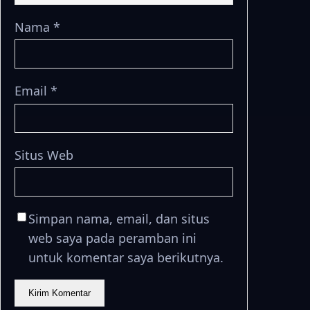
Nama
*
Email
*
Situs Web
Simpan nama, email, dan situs
web saya pada peramban ini
untuk komentar saya berikutnya.