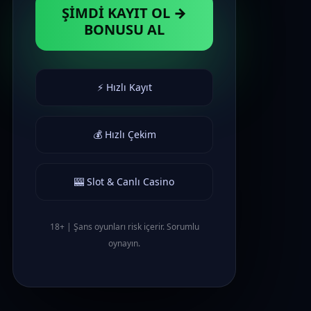
ŞİMDİ KAYIT OL →
BONUSU AL
⚡ Hızlı Kayıt
💰 Hızlı Çekim
🎰 Slot & Canlı Casino
18+ | Şans oyunları risk içerir. Sorumlu
oynayın.