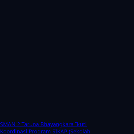
SMAN 2 Taruna Bhayangkara Ikuti
Koordinasi Program SIKAP (Sekolah