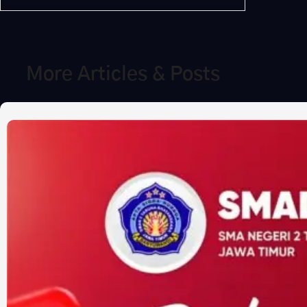
More Articles & Posts