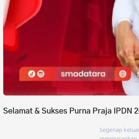
Selamat & Sukses Purna Praja IPDN
Segenap kelua
mengucapkan