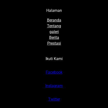
Halaman
Beranda
Tentang
galeri
Berita
Prestasi
Ikuti Kami
Facebook
Instagram
Twitter