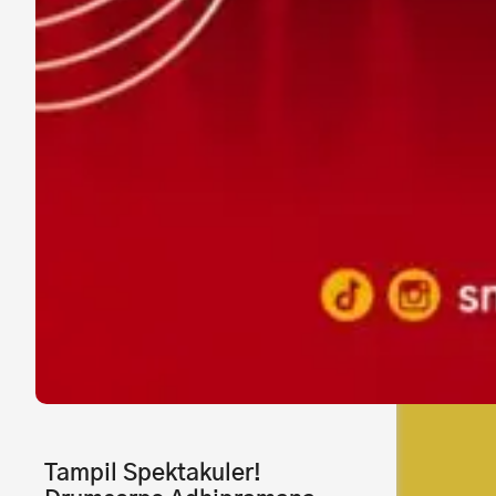
Tampil Spektakuler!