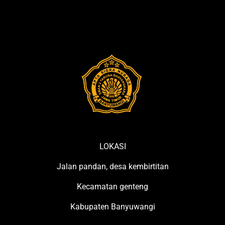
LOKASI
Jalan pandan, desa kembirtitan
Kecamatan genteng
Kabupaten Banyuwangi